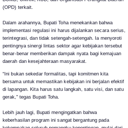
(OPD) terkait.
Dalam arahannya, Bupati Toha menekankan bahwa
implementasi regulasi ini harus dijalankan secara serius,
terintegrasi, dan tidak setengah-setengah. Ia menyoroti
pentingnya sinergi lintas sektor agar kebijakan tersebut
benar-benar memberikan dampak nyata bagi kemajuan
daerah dan kesejahteraan masyarakat.
“Ini bukan sekedar formalitas, tapi komitmen kita
bersama untuk memastikan kebijakan ini berjalan efektif
di lapangan. Kita harus satu langkah, satu visi, dan satu
gerak,” tegas Bupati Toha.
Lebih jauh lagi, Bupati mengingatkan bahwa
keberhasilan program ini sangat bergantung pada
kekompakan seluruh pemangku kepentingan, mulai dari