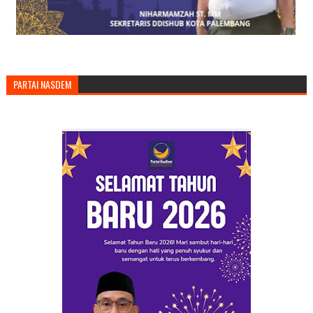
PARTAI NASDEM