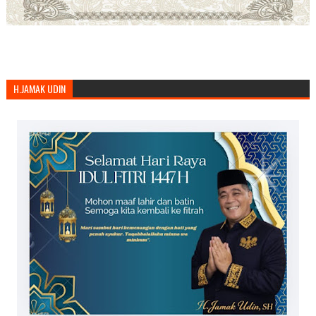
H.JAMAK UDIN