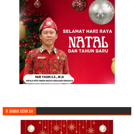
H JAMAK UDIN SH