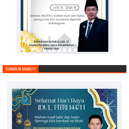
SUMARLIN RAMKUTI