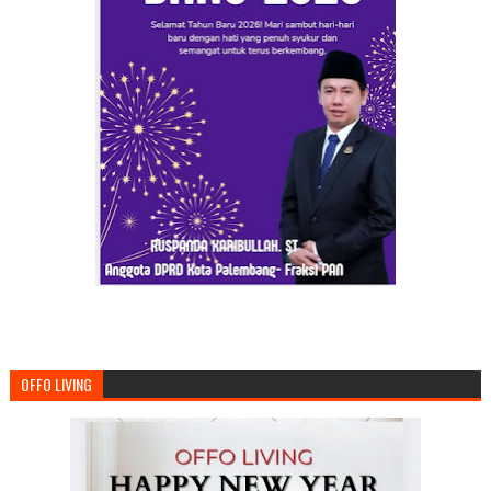
OFFO LIVING