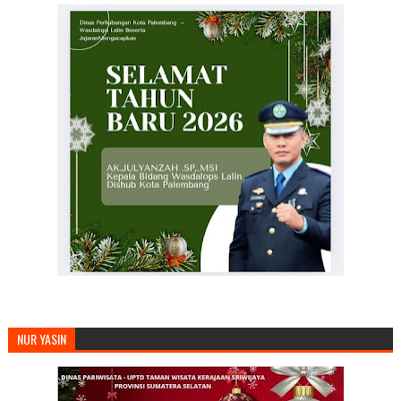
NUR YASIN