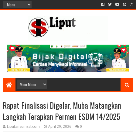
Rapat Finalisasi Digelar, Muba Matangkan
Langkah Terapkan Permen ESDM 14/2025
Liputansumsel.com
April 29, 2026
0