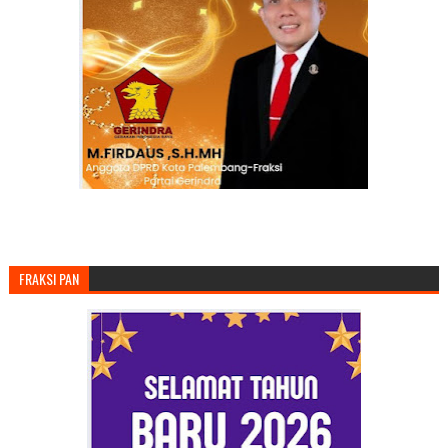
FRAKSI PAN