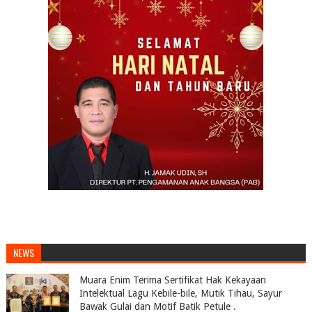
NEWS
Muara Enim Terima Sertifikat Hak Kekayaan
Intelektual Lagu Kebile-bile, Mutik Tihau, Sayur
Bawak Gulai dan Motif Batik Petule .