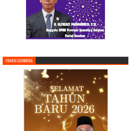
FRAKSI GERINDRA