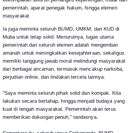
pemerintah, aparat penegak hukum, hingga elemen
masyarakat
Ia juga meminta seluruh BUMD, UMKM, dan KUD di
Muba untuk tetap solid. Menurutnya, tugas utama
pemerintah dan seluruh elemen adalah mengemban
amanah untuk meningkatkan kesejahteraan, sekaligus
memiliki tanggung jawab moral melindungi masyarakat
dari berbagai ancaman, termasuk mencakup narkoba,
perjudian online, dan tindakan tercela lainnya.
"Saya meminta seluruh pihak solid dan kompak. Kita
lakukan secara bertahap, hingga menjadi budaya yang
kuat di tengah masyarakat. Pemerintah akan terus
memberikan dukungan penuh," tandasnya.