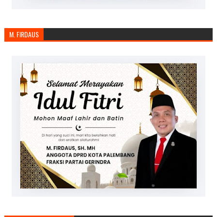
M. FIRDAUS