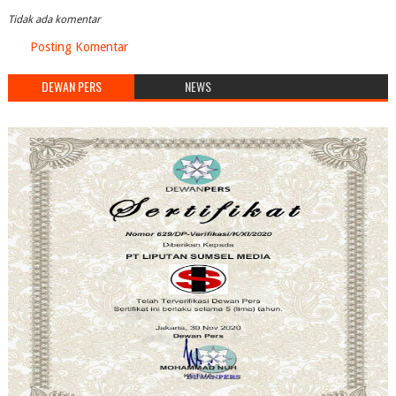
Tidak ada komentar
Posting Komentar
DEWAN PERS
NEWS