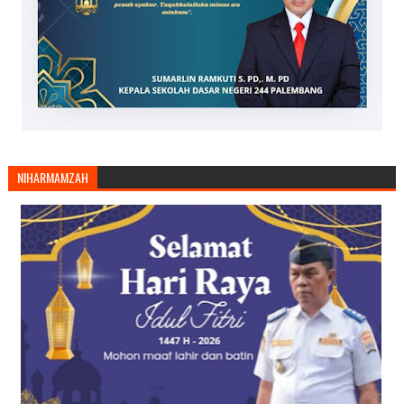
NIHARMAMZAH