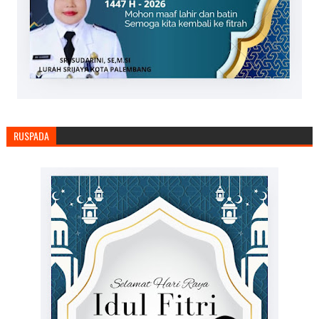
RUSPADA