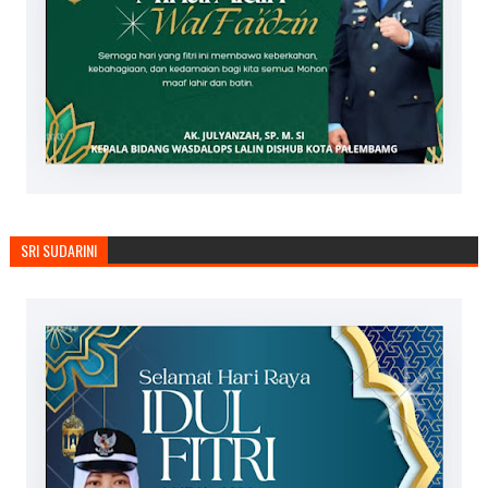
SRI SUDARINI