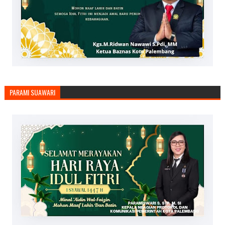
PARAMI SUAWARI