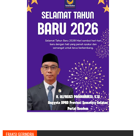
FRAKSI GERINDRA