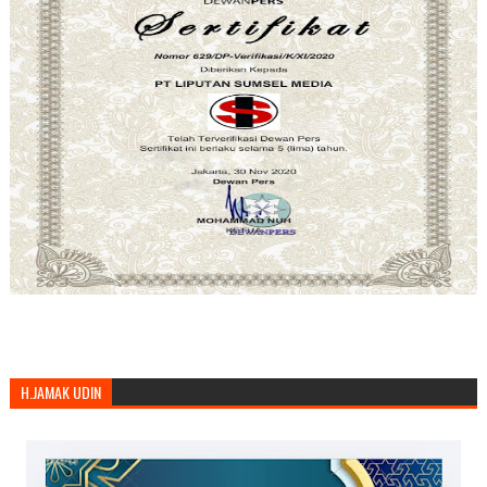
H.JAMAK UDIN