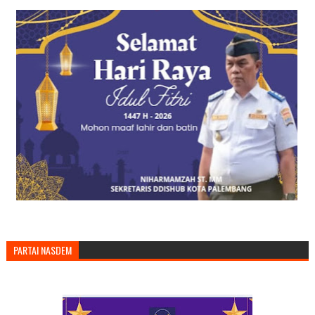
PARTAI NASDEM