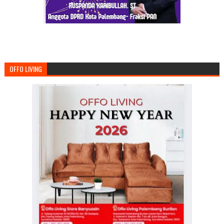
OFFO LIVING