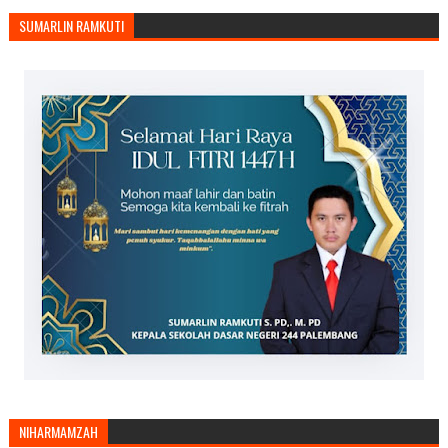
SUMARLIN RAMKUTI
NIHARMAMZAH