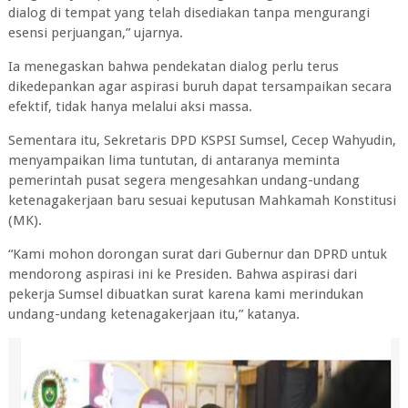
dialog di tempat yang telah disediakan tanpa mengurangi
esensi perjuangan,” ujarnya.
Ia menegaskan bahwa pendekatan dialog perlu terus
dikedepankan agar aspirasi buruh dapat tersampaikan secara
efektif, tidak hanya melalui aksi massa.
Sementara itu, Sekretaris DPD KSPSI Sumsel, Cecep Wahyudin,
menyampaikan lima tuntutan, di antaranya meminta
pemerintah pusat segera mengesahkan undang-undang
ketenagakerjaan baru sesuai keputusan Mahkamah Konstitusi
(MK).
“Kami mohon dorongan surat dari Gubernur dan DPRD untuk
mendorong aspirasi ini ke Presiden. Bahwa aspirasi dari
pekerja Sumsel dibuatkan surat karena kami merindukan
undang-undang ketenagakerjaan itu,” katanya.