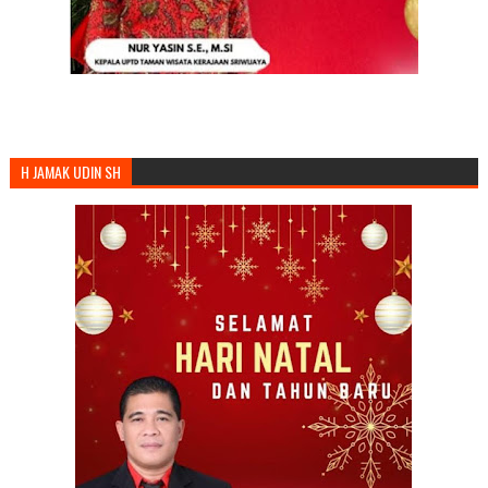
H JAMAK UDIN SH