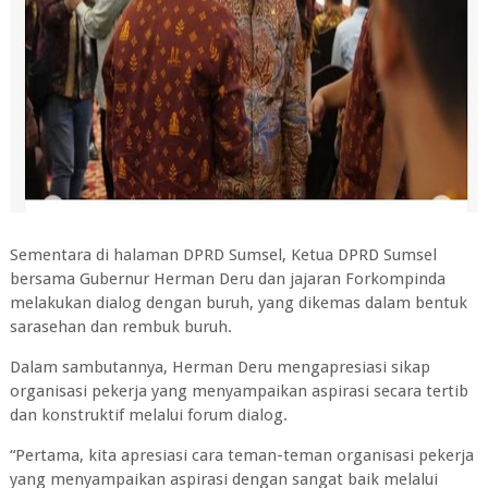
Sementara di halaman DPRD Sumsel, Ketua DPRD Sumsel
bersama Gubernur Herman Deru dan jajaran Forkompinda
melakukan dialog dengan buruh, yang dikemas dalam bentuk
sarasehan dan rembuk buruh.
Dalam sambutannya, Herman Deru mengapresiasi sikap
organisasi pekerja yang menyampaikan aspirasi secara tertib
dan konstruktif melalui forum dialog.
“Pertama, kita apresiasi cara teman-teman organisasi pekerja
yang menyampaikan aspirasi dengan sangat baik melalui