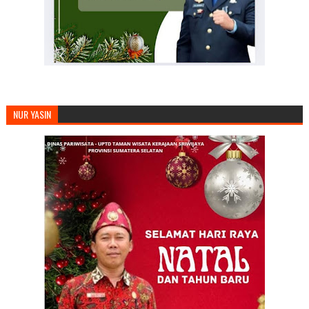
NUR YASIN