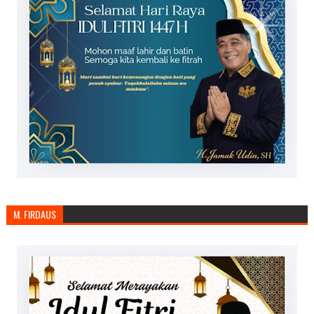
M. FIRDAUS