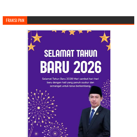
FRAKSI PAN