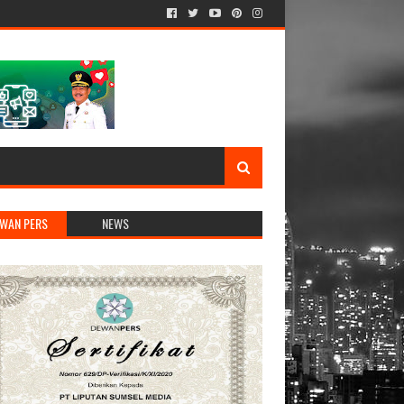
WAN PERS
NEWS