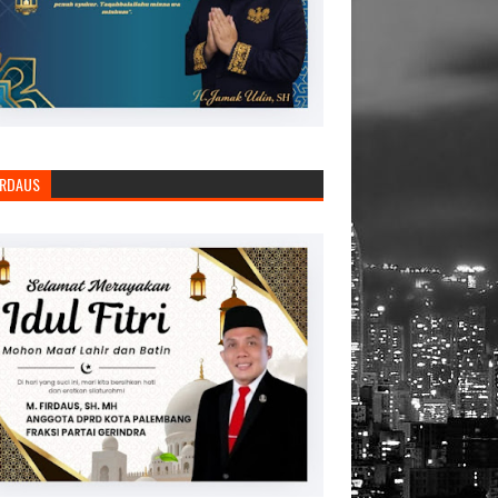
IRDAUS