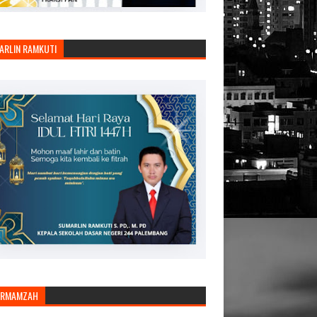
ARLIN RAMKUTI
ARMAMZAH