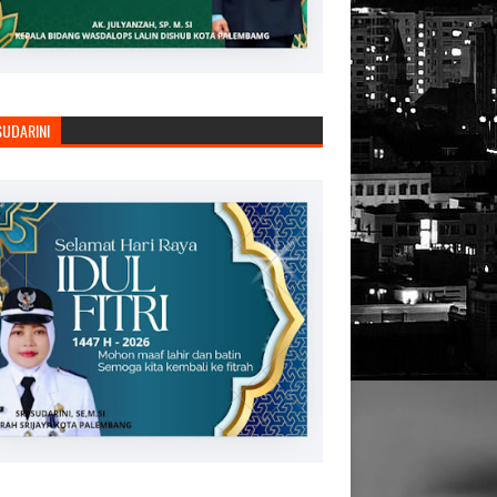
SUDARINI