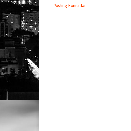
Posting Komentar