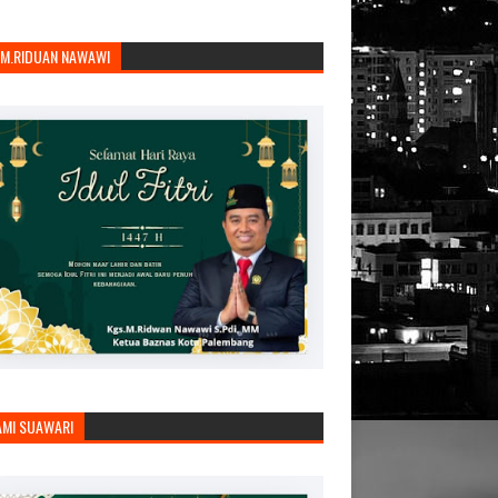
.M.RIDUAN NAWAWI
AMI SUAWARI