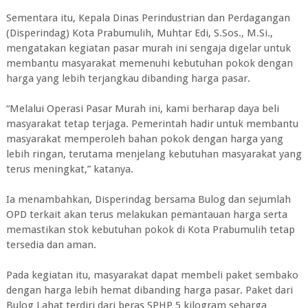
Sementara itu, Kepala Dinas Perindustrian dan Perdagangan
(Disperindag) Kota Prabumulih, Muhtar Edi, S.Sos., M.Si.,
mengatakan kegiatan pasar murah ini sengaja digelar untuk
membantu masyarakat memenuhi kebutuhan pokok dengan
harga yang lebih terjangkau dibanding harga pasar.
“Melalui Operasi Pasar Murah ini, kami berharap daya beli
masyarakat tetap terjaga. Pemerintah hadir untuk membantu
masyarakat memperoleh bahan pokok dengan harga yang
lebih ringan, terutama menjelang kebutuhan masyarakat yang
terus meningkat,” katanya.
Ia menambahkan, Disperindag bersama Bulog dan sejumlah
OPD terkait akan terus melakukan pemantauan harga serta
memastikan stok kebutuhan pokok di Kota Prabumulih tetap
tersedia dan aman.
Pada kegiatan itu, masyarakat dapat membeli paket sembako
dengan harga lebih hemat dibanding harga pasar. Paket dari
Bulog Lahat terdiri dari beras SPHP 5 kilogram seharga