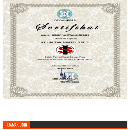
H.JAMAK UDIN