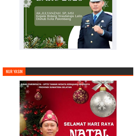
NUR YASIN