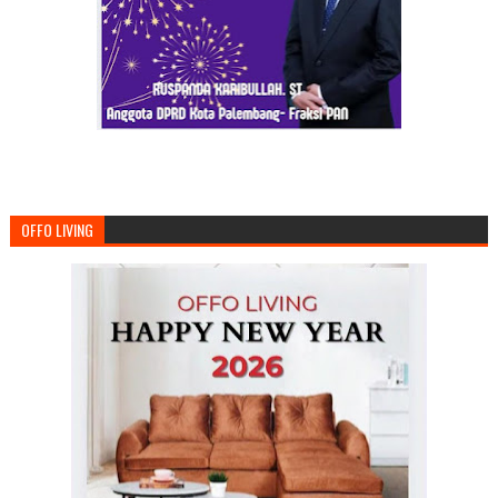
OFFO LIVING