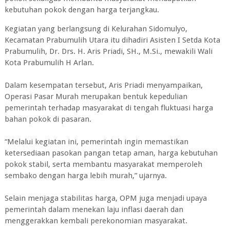
kebutuhan pokok dengan harga terjangkau.
Kegiatan yang berlangsung di Kelurahan Sidomulyo,
Kecamatan Prabumulih Utara itu dihadiri Asisten I Setda Kota
Prabumulih, Dr. Drs. H. Aris Priadi, SH., M.Si., mewakili Wali
Kota Prabumulih H Arlan.
Dalam kesempatan tersebut, Aris Priadi menyampaikan,
Operasi Pasar Murah merupakan bentuk kepedulian
pemerintah terhadap masyarakat di tengah fluktuasi harga
bahan pokok di pasaran.
“Melalui kegiatan ini, pemerintah ingin memastikan
ketersediaan pasokan pangan tetap aman, harga kebutuhan
pokok stabil, serta membantu masyarakat memperoleh
sembako dengan harga lebih murah,” ujarnya.
Selain menjaga stabilitas harga, OPM juga menjadi upaya
pemerintah dalam menekan laju inflasi daerah dan
menggerakkan kembali perekonomian masyarakat.