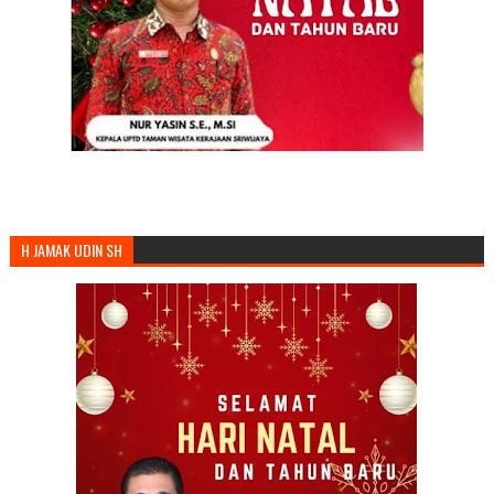
H JAMAK UDIN SH