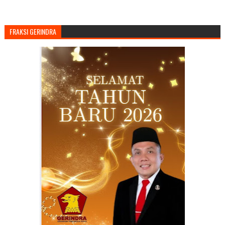
FRAKSI GERINDRA