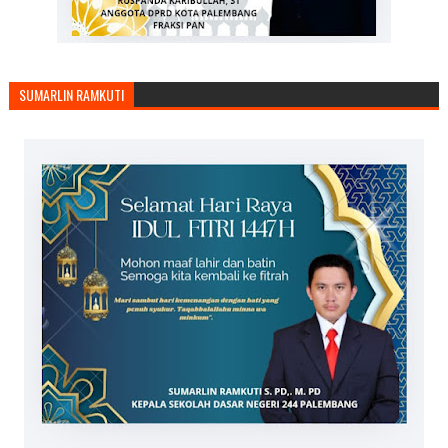
SUMARLIN RAMKUTI