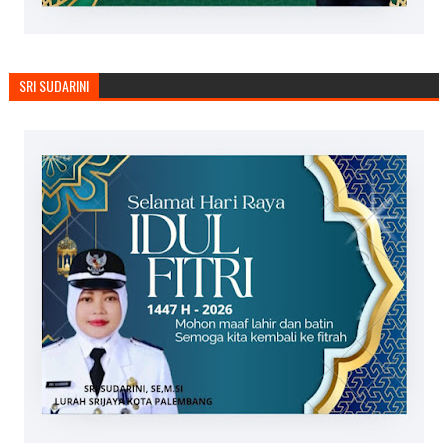
SRI SUDARINI