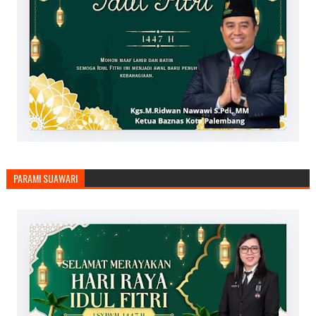
PARAMI SUAWARI