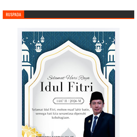
RUSPADA