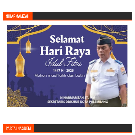
NIHARMAMZAH
PARTAI NASDEM