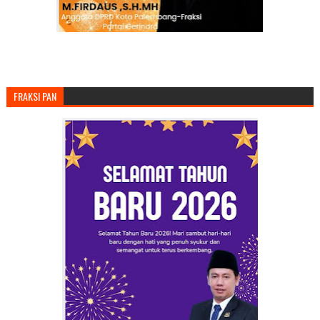
FRAKSI PAN