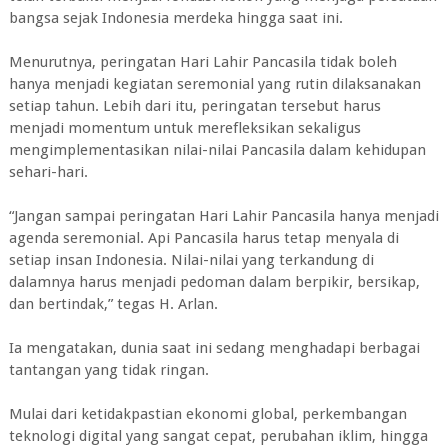
bangsa sejak Indonesia merdeka hingga saat ini.
Menurutnya, peringatan Hari Lahir Pancasila tidak boleh
hanya menjadi kegiatan seremonial yang rutin dilaksanakan
setiap tahun. Lebih dari itu, peringatan tersebut harus
menjadi momentum untuk merefleksikan sekaligus
mengimplementasikan nilai-nilai Pancasila dalam kehidupan
sehari-hari.
“Jangan sampai peringatan Hari Lahir Pancasila hanya menjadi
agenda seremonial. Api Pancasila harus tetap menyala di
setiap insan Indonesia. Nilai-nilai yang terkandung di
dalamnya harus menjadi pedoman dalam berpikir, bersikap,
dan bertindak,” tegas H. Arlan.
Ia mengatakan, dunia saat ini sedang menghadapi berbagai
tantangan yang tidak ringan.
Mulai dari ketidakpastian ekonomi global, perkembangan
teknologi digital yang sangat cepat, perubahan iklim, hingga