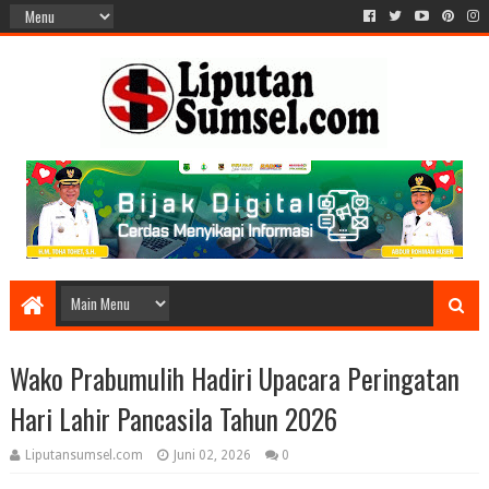
Wako Prabumulih Hadiri Upacara Peringatan
Hari Lahir Pancasila Tahun 2026
Liputansumsel.com
Juni 02, 2026
0