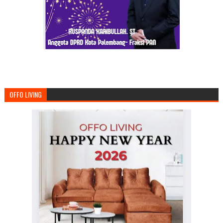
OFFO LIVING