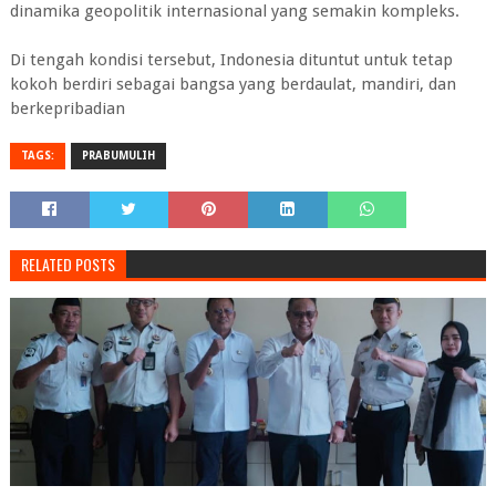
dinamika geopolitik internasional yang semakin kompleks.
Di tengah kondisi tersebut, Indonesia dituntut untuk tetap
kokoh berdiri sebagai bangsa yang berdaulat, mandiri, dan
berkepribadian
TAGS:
PRABUMULIH
RELATED POSTS