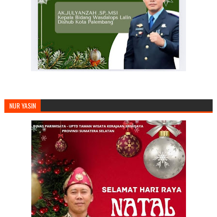
NUR YASIN