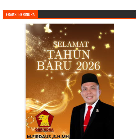
FRAKSI GERINDRA