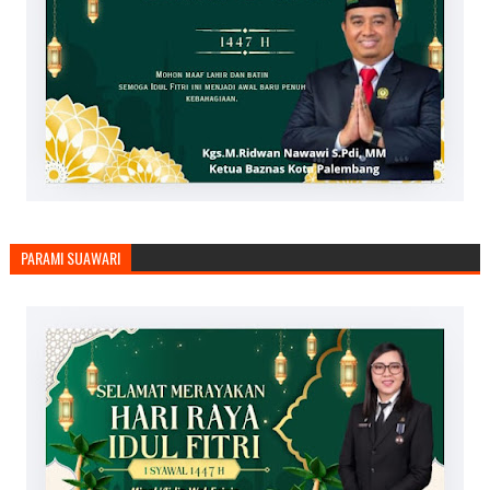
PARAMI SUAWARI