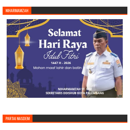
NIHARMAMZAH
PARTAI NASDEM