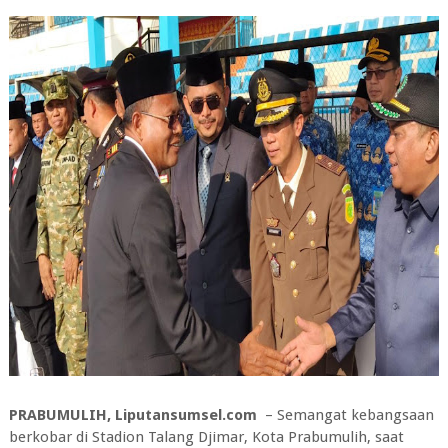
PRABUMULIH, Liputansumsel.com
– Semangat kebangsaan
berkobar di Stadion Talang Djimar, Kota Prabumulih, saat