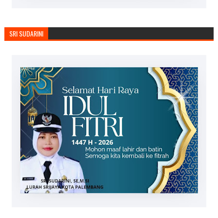
SRI SUDARINI