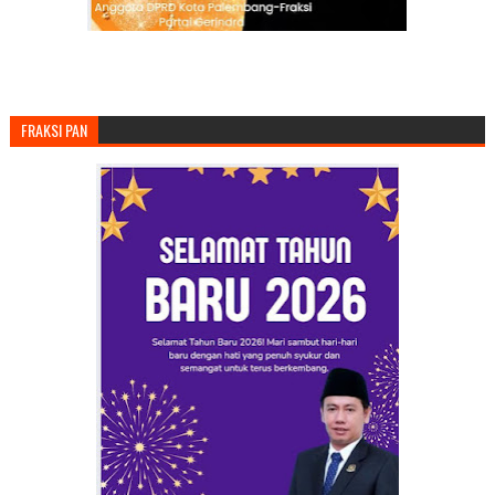
FRAKSI PAN