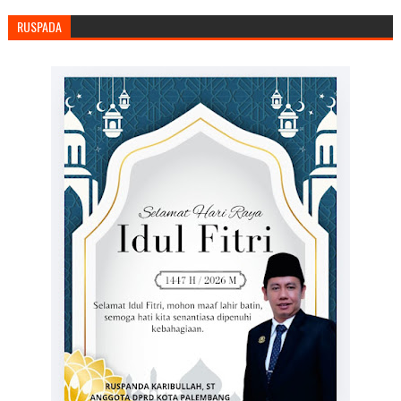
RUSPADA