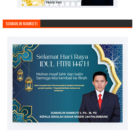
SUMARLIN RAMKUTI