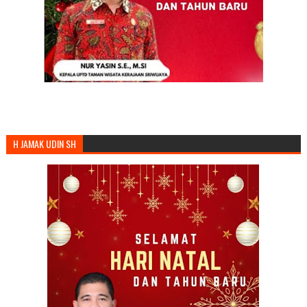
H JAMAK UDIN SH