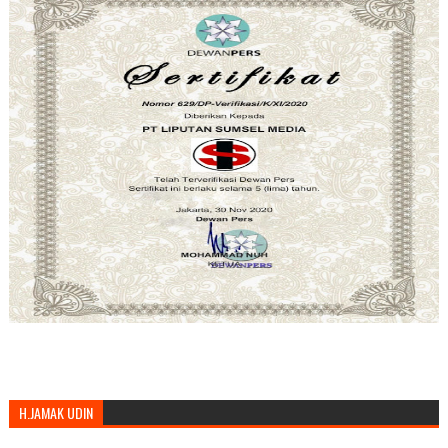
H.JAMAK UDIN