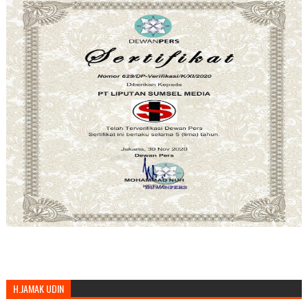
H.JAMAK UDIN