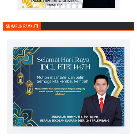
SUMARLIN RAMKUTI