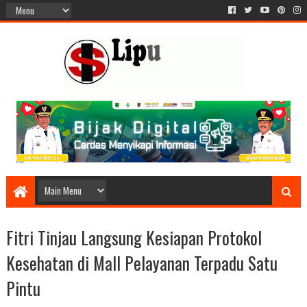
Fitri Tinjau Langsung Kesiapan Protokol
Kesehatan di Mall Pelayanan Terpadu Satu
Pintu