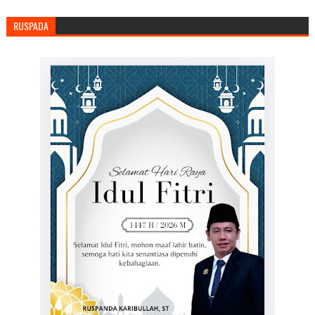
RUSPADA