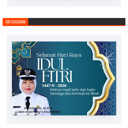
SRI SUDARINI