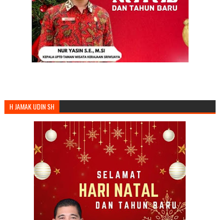
H JAMAK UDIN SH