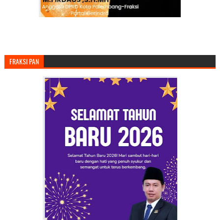
FRAKSI PAN