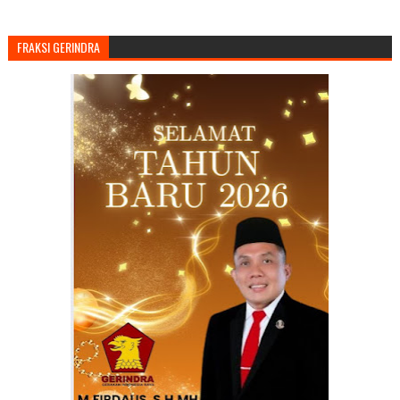
FRAKSI GERINDRA