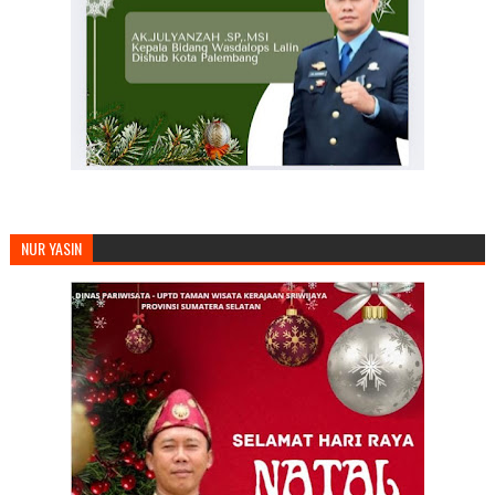
NUR YASIN