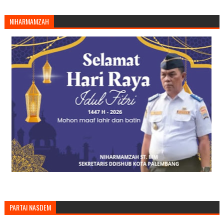
NIHARMAMZAH
PARTAI NASDEM