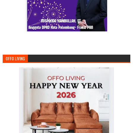
OFFO LIVING