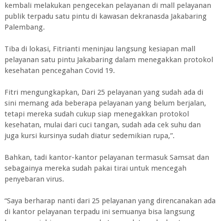
kembali melakukan pengecekan pelayanan di mall pelayanan
publik terpadu satu pintu di kawasan dekranasda Jakabaring
Palembang.
Tiba di lokasi, Fitrianti meninjau langsung kesiapan mall
pelayanan satu pintu Jakabaring dalam menegakkan protokol
kesehatan pencegahan Covid 19.
Fitri mengungkapkan, Dari 25 pelayanan yang sudah ada di
sini memang ada beberapa pelayanan yang belum berjalan,
tetapi mereka sudah cukup siap menegakkan protokol
kesehatan, mulai dari cuci tangan, sudah ada cek suhu dan
juga kursi kursinya sudah diatur sedemikian rupa,”.
Bahkan, tadi kantor-kantor pelayanan termasuk Samsat dan
sebagainya mereka sudah pakai tirai untuk mencegah
penyebaran virus.
“Saya berharap nanti dari 25 pelayanan yang direncanakan ada
di kantor pelayanan terpadu ini semuanya bisa langsung