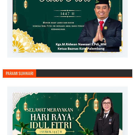
PARAMI SUAWARI