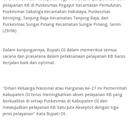
pelayanan KB di Puskesmas Pegayut Kecamatan Pemulutan,
Puskesmas Sakatiga Kecamatan Indralaya, Puskesmas
Kerinjing, Tanjung Raja Kecamatan Tanjung Raja, dan
Puskesmas Sungai Pinang Kecamatan Sungai Pinang, Senin
(29/06)
Dalam kunjungannya, Bupati OI dalam memeriksa semua
sarana dan prasarana dalam pelaksanaan pelayanan KB harus
berjalan baik dan optimal.
"Dihari Keluarga Nasional atau Harganas ke-27 ini Pemerintah
Kabupaten OI terus meningkatkan akses pelayanan KB yang
berkualitas di setiap Puskesmas di Kabupaten OI dan
mewujudkan pelayanan KB Satu Juta Akseptor dengan tiga
jenis pelayanan" Kata Bupati OI.