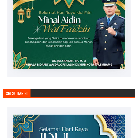
SRI SUDARINI