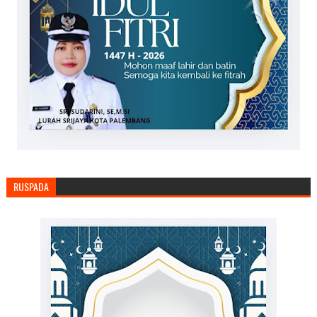
RUSPADA