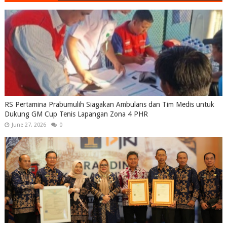
RS Pertamina Prabumulih Siagakan Ambulans dan Tim Medis untuk
Dukung GM Cup Tenis Lapangan Zona 4 PHR
June 27, 2026
0