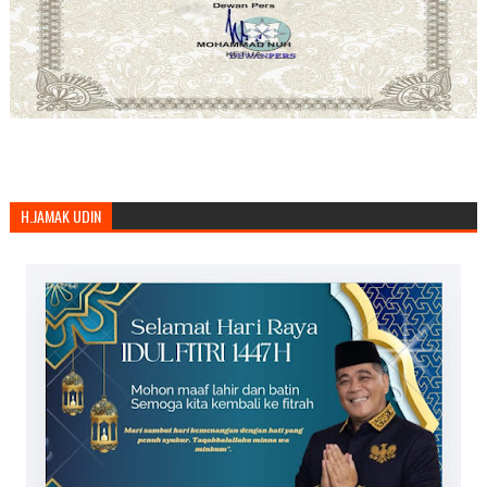
H.JAMAK UDIN