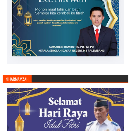
NIHARMAMZAH