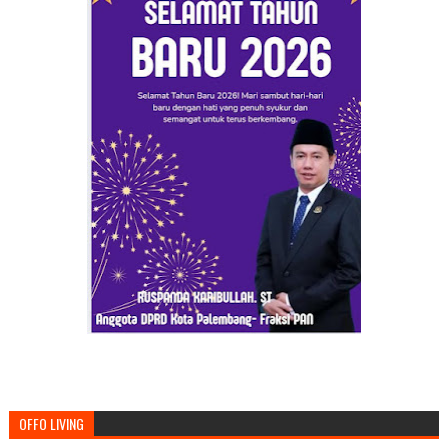
OFFO LIVING