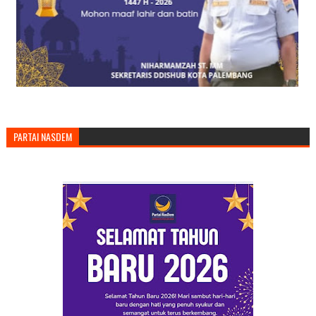
PARTAI NASDEM