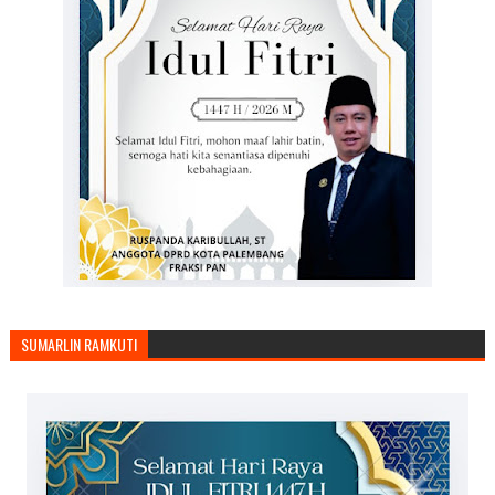
SUMARLIN RAMKUTI