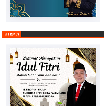
M. FIRDAUS