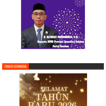
FRAKSI GERINDRA