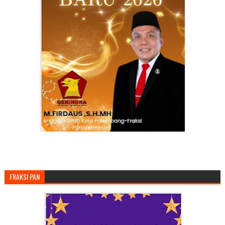
FRAKSI PAN