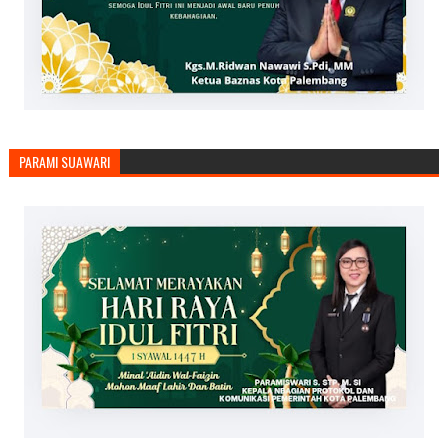
PARAMI SUAWARI