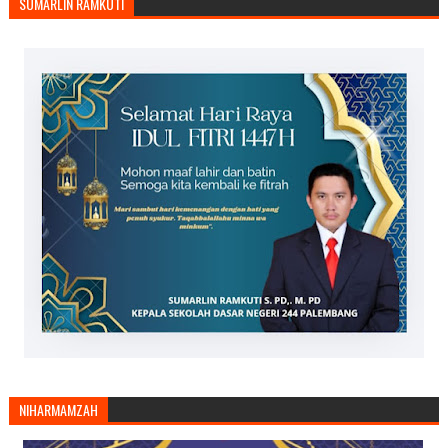
SUMARLIN RAMKUTI
NIHARMAMZAH