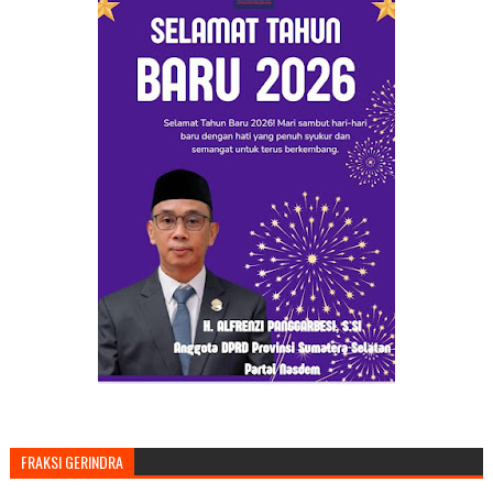
FRAKSI GERINDRA