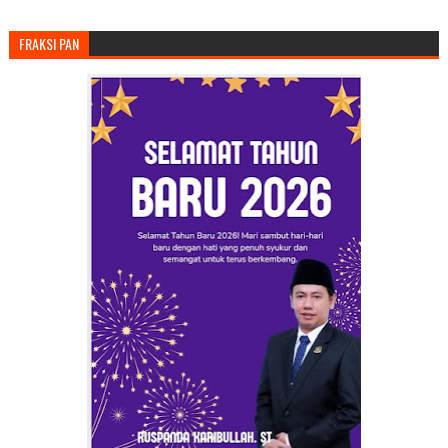
FRAKSI PAN