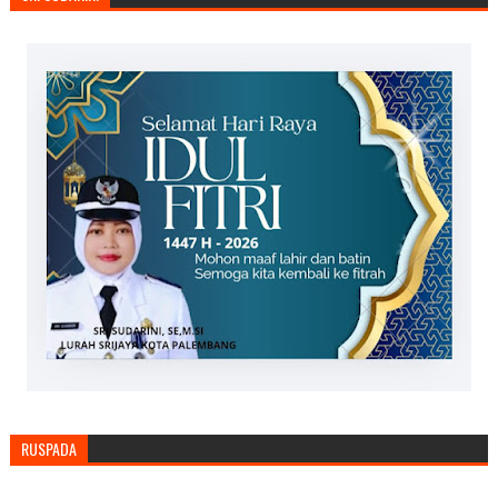
RUSPADA