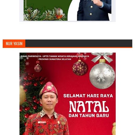
NUR YASIN