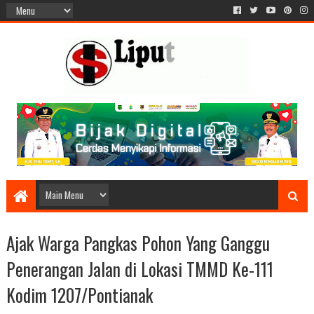
Ajak Warga Pangkas Pohon Yang Ganggu
Penerangan Jalan di Lokasi TMMD Ke-111
Kodim 1207/Pontianak