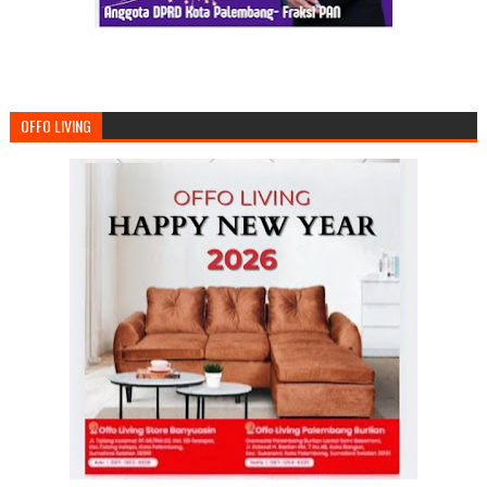
OFFO LIVING