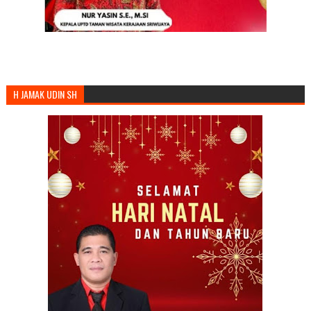
H JAMAK UDIN SH