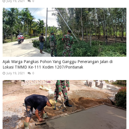
July 19, 2021
0
Ajak Warga Pangkas Pohon Yang Ganggu Penerangan Jalan di
Lokasi TMMD Ke-111 Kodim 1207/Pontianak
July 19, 2021
0