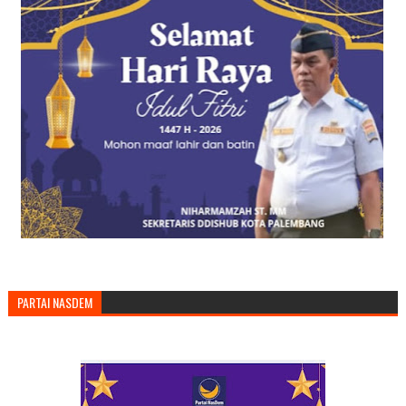
PARTAI NASDEM