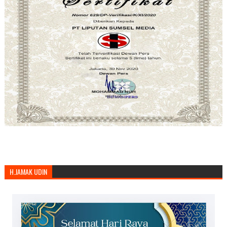
H.JAMAK UDIN