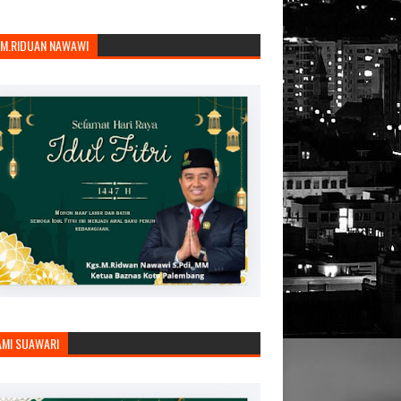
.M.RIDUAN NAWAWI
AMI SUAWARI