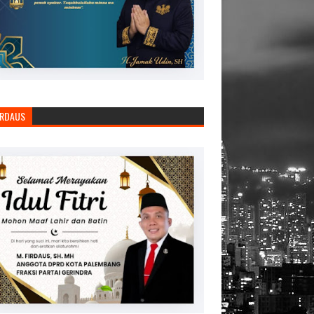
IRDAUS