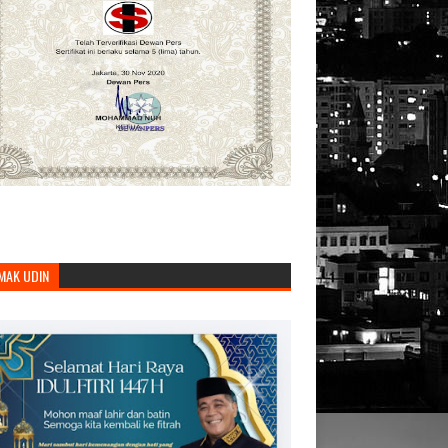
MAK UDIN