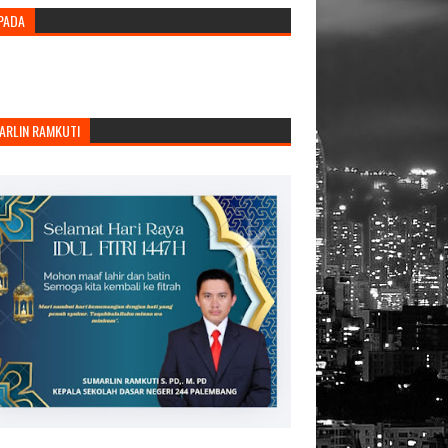
PADA
ARLIN RAMKUTI