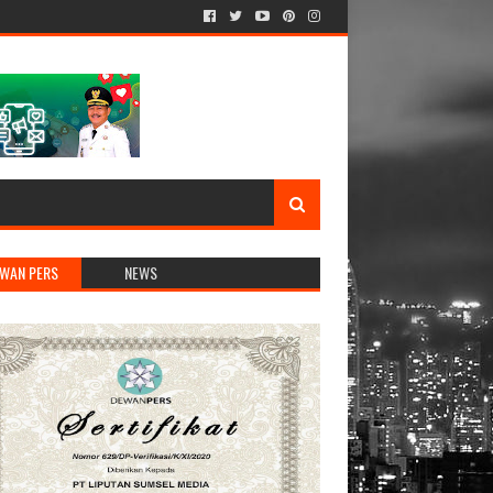
WAN PERS
NEWS