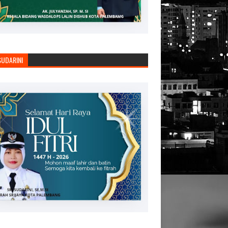
SUDARINI