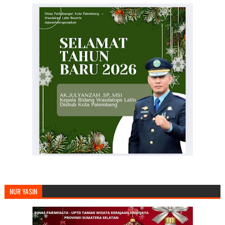
NUR YASIN