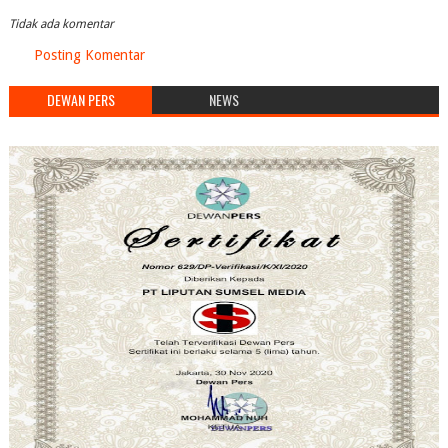
Tidak ada komentar
Posting Komentar
DEWAN PERS
NEWS