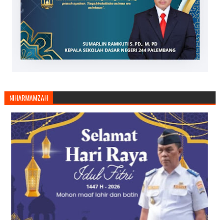
NIHARMAMZAH