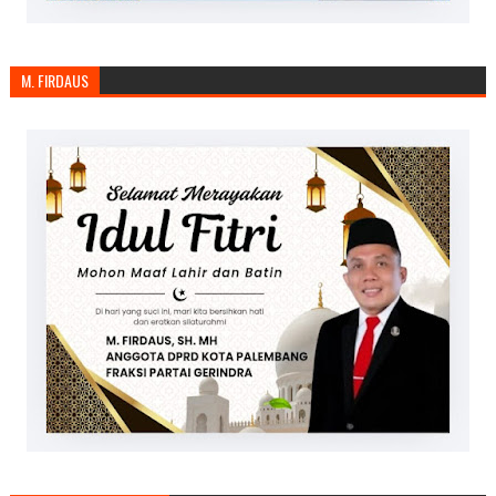
M. FIRDAUS