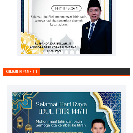
SUMARLIN RAMKUTI