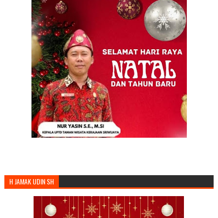
H JAMAK UDIN SH