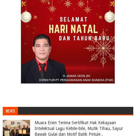
NEWS
Muara Enim Terima Sertifikat Hak Kekayaan
Intelektual Lagu Kebile-bile, Mutik Tihau, Sayur
Bawak Gulai dan Motif Batik Petule .