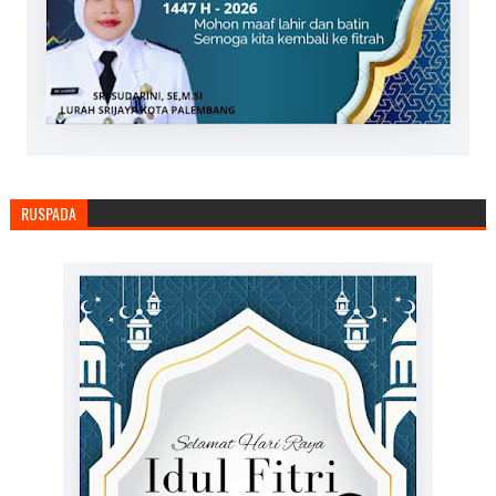
RUSPADA