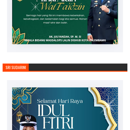
SRI SUDARINI