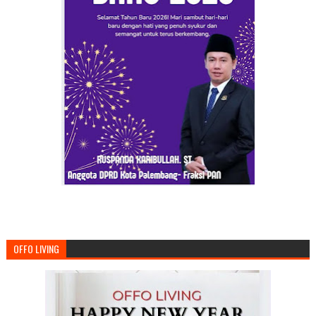
OFFO LIVING