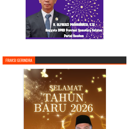
FRAKSI GERINDRA