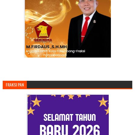
FRAKSI PAN