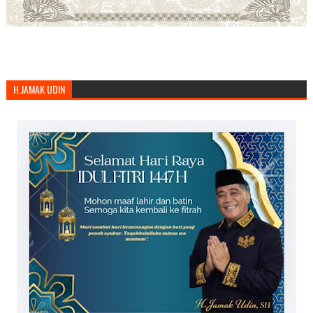
H.JAMAK UDIN