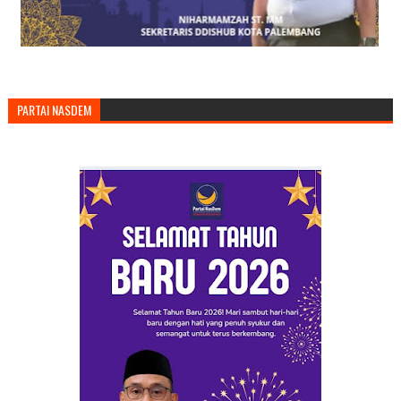
PARTAI NASDEM