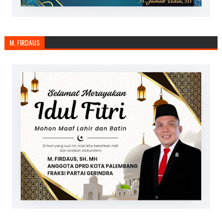
M. FIRDAUS