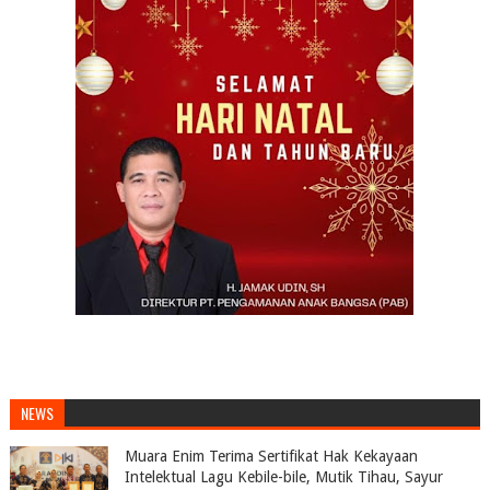
NEWS
Muara Enim Terima Sertifikat Hak Kekayaan
Intelektual Lagu Kebile-bile, Mutik Tihau, Sayur