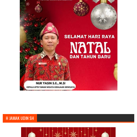
H JAMAK UDIN SH