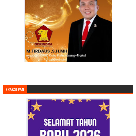
FRAKSI PAN