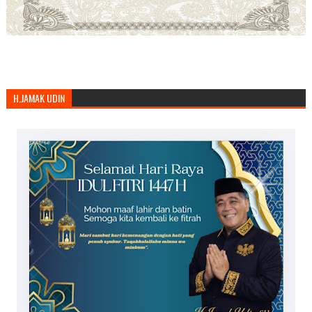
H.JAMAK UDIN