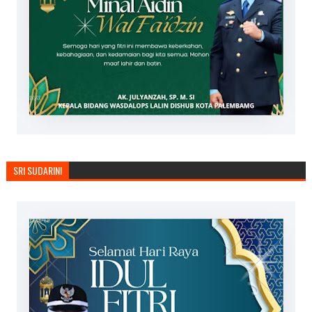
SRI SUDARINI