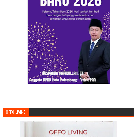
OFFO LIVING