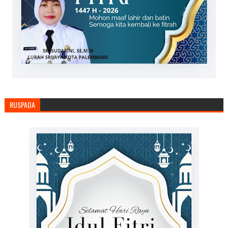
RUSPADA