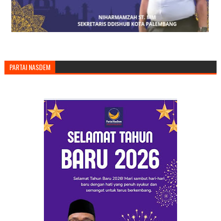
PARTAI NASDEM