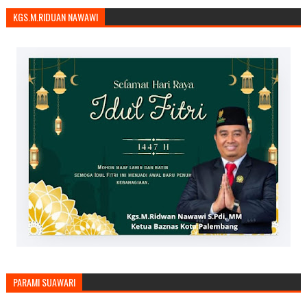
KGS.M.RIDUAN NAWAWI
PARAMI SUAWARI