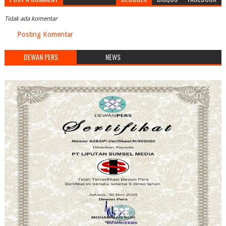
Tidak ada komentar
Posting Komentar
DEWAN PERS
NEWS