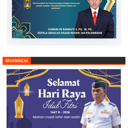
NIHARMAMZAH