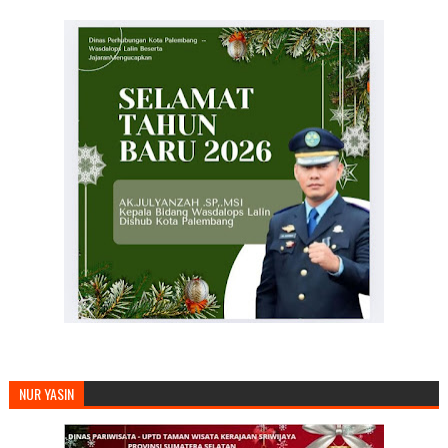
NUR YASIN