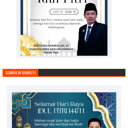
SUMARLIN RAMKUTI