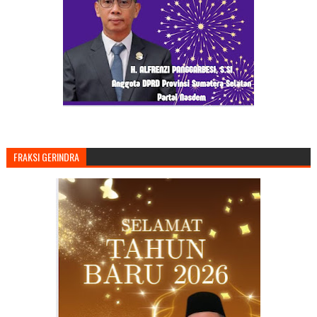
FRAKSI GERINDRA