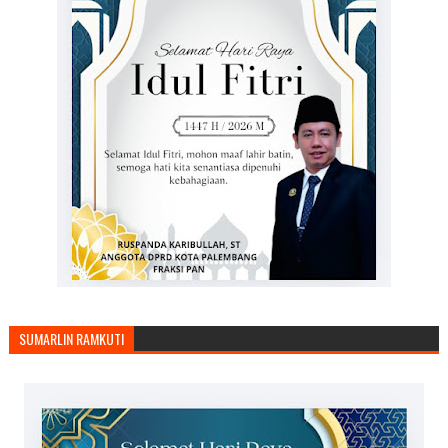
SUMARLIN RAMKUTI