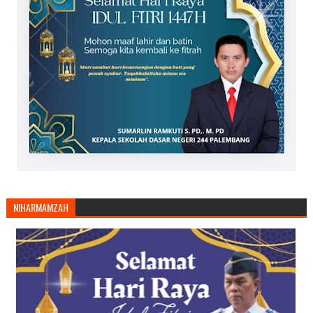
NIHARMAMZAH