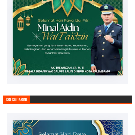
SRI SUDARINI