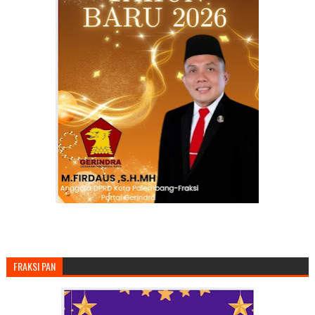
FRAKSI PAN