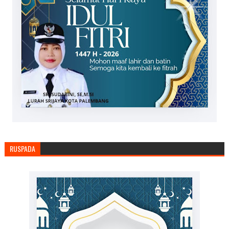
RUSPADA