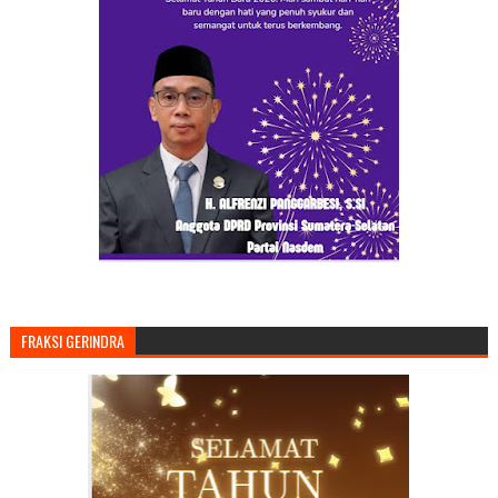
FRAKSI GERINDRA