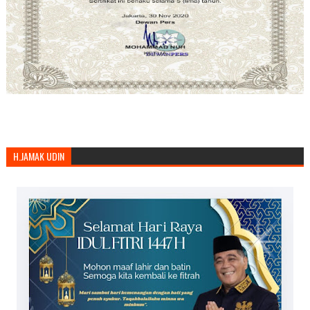
H.JAMAK UDIN