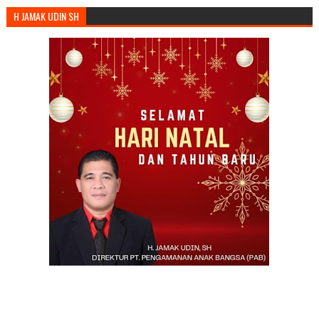
H JAMAK UDIN SH