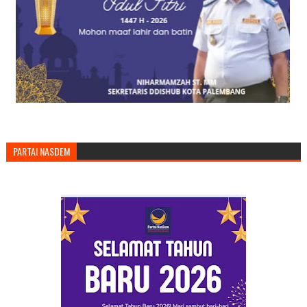
PARTAI NASDEM