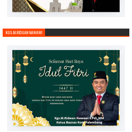
KGS.M.RIDUAN NAWAWI