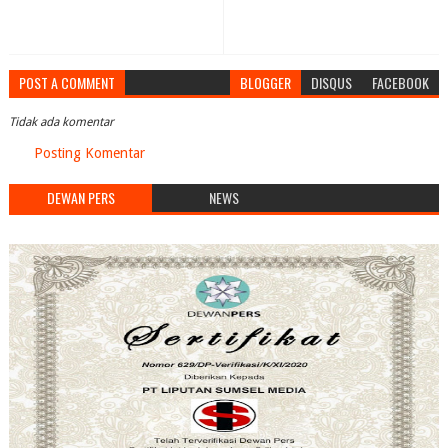
POST A COMMENT
BLOGGER
DISQUS
FACEBOOK
Tidak ada komentar
Posting Komentar
DEWAN PERS
NEWS