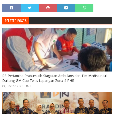
RELATED POSTS
RS Pertamina Prabumulih Siagakan Ambulans dan Tim Medis untuk
Dukung GM Cup Tenis Lapangan Zona 4 PHR
June 27, 2026
0