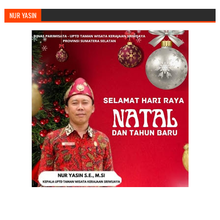
NUR YASIN