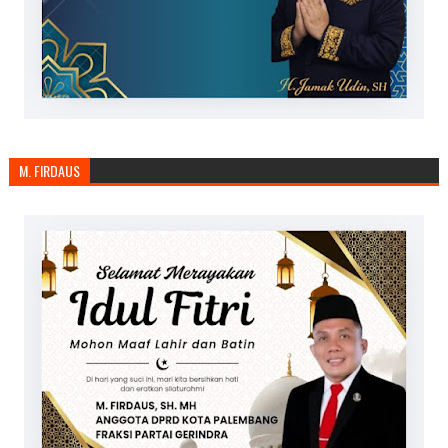
M. FIRDAUS