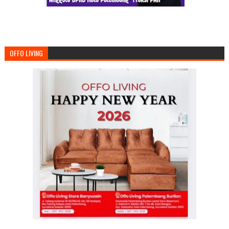
OFFO LIVING