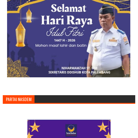
PARTAI NASDEM