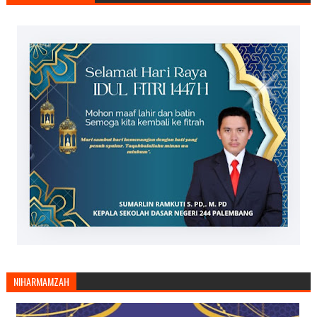
NIHARMAMZAH