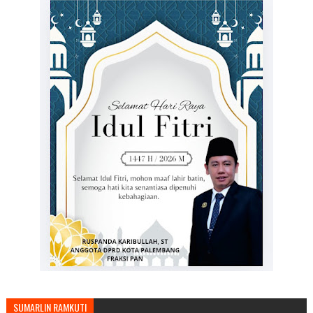
SUMARLIN RAMKUTI