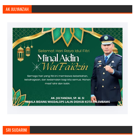
AK JULYANZAH
SRI SUDARINI