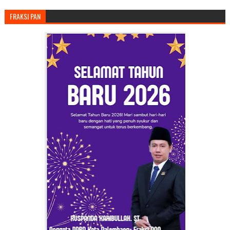
FRAKSI PAN