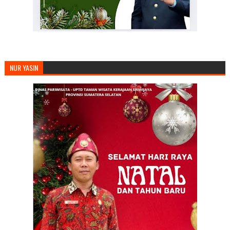
NUR YASIN