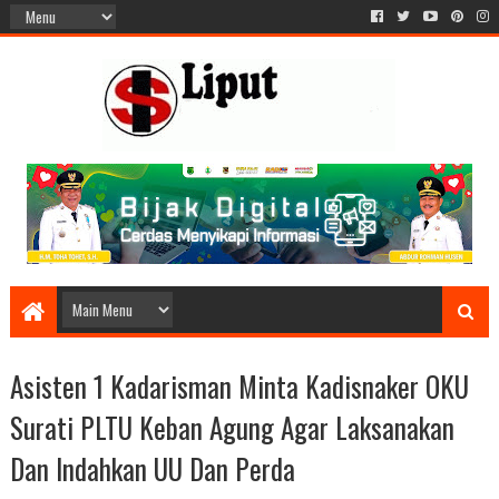
Asisten 1 Kadarisman Minta Kadisnaker OKU
Surati PLTU Keban Agung Agar Laksanakan
Dan Indahkan UU Dan Perda