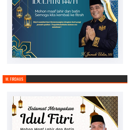
M. FIRDAUS