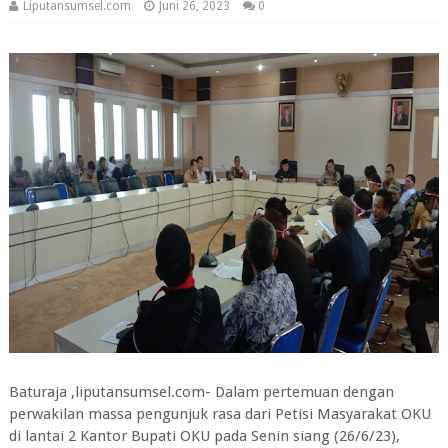
Liputansumsel.com
Juni 26, 2023
0
Baturaja ,liputansumsel.com- Dalam pertemuan dengan
perwakilan massa pengunjuk rasa dari Petisi Masyarakat OKU
di lantai 2 Kantor Bupati OKU pada Senin siang (26/6/23),