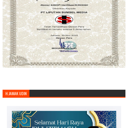
H.JAMAK UDIN