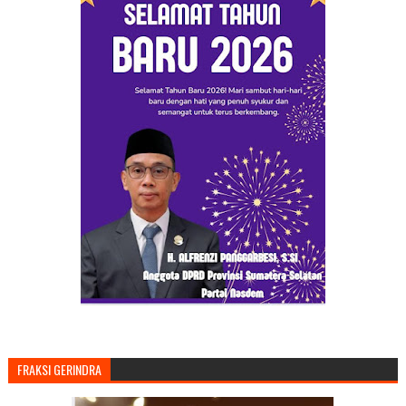
FRAKSI GERINDRA