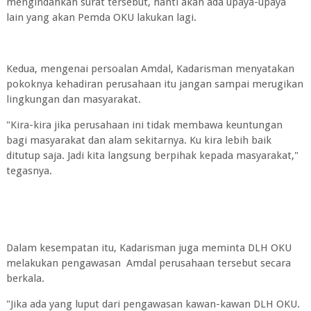
mengindahkan surat tersebut, nanti akan ada upaya-upaya
lain yang akan Pemda OKU lakukan lagi.
Kedua, mengenai persoalan Amdal, Kadarisman menyatakan
pokoknya kehadiran perusahaan itu jangan sampai merugikan
lingkungan dan masyarakat.
"Kira-kira jika perusahaan ini tidak membawa keuntungan
bagi masyarakat dan alam sekitarnya. Ku kira lebih baik
ditutup saja. Jadi kita langsung berpihak kepada masyarakat,"
tegasnya.
Dalam kesempatan itu, Kadarisman juga meminta DLH OKU
melakukan pengawasan Amdal perusahaan tersebut secara
berkala.
"Jika ada yang luput dari pengawasan kawan-kawan DLH OKU.