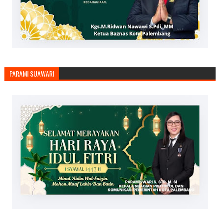
PARAMI SUAWARI