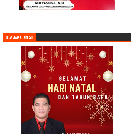
H JAMAK UDIN SH