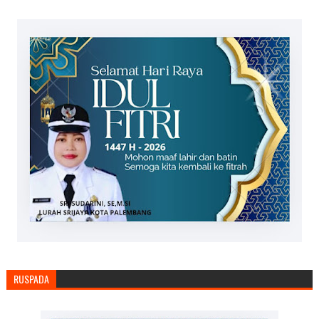
RUSPADA