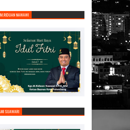
.M.RIDUAN NAWAWI
AMI SUAWARI