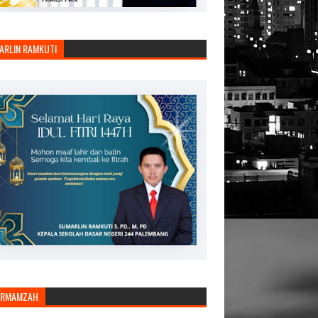
ARLIN RAMKUTI
ARMAMZAH