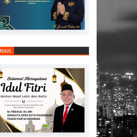
IRDAUS