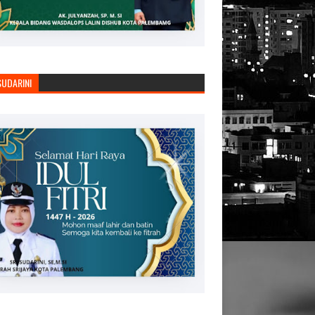
SUDARINI