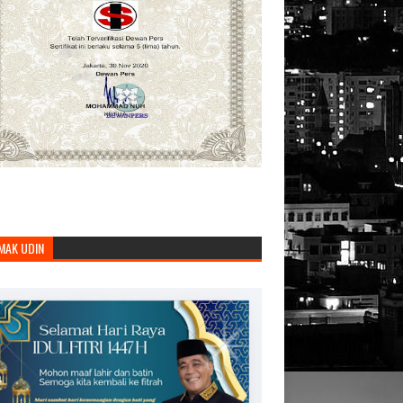
MAK UDIN