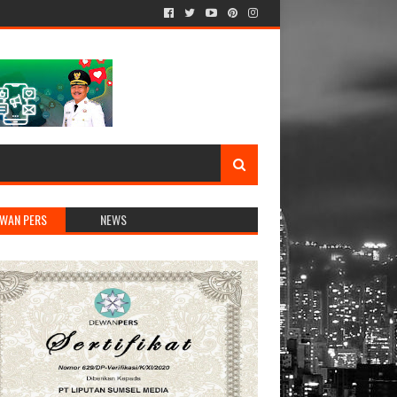
WAN PERS
NEWS