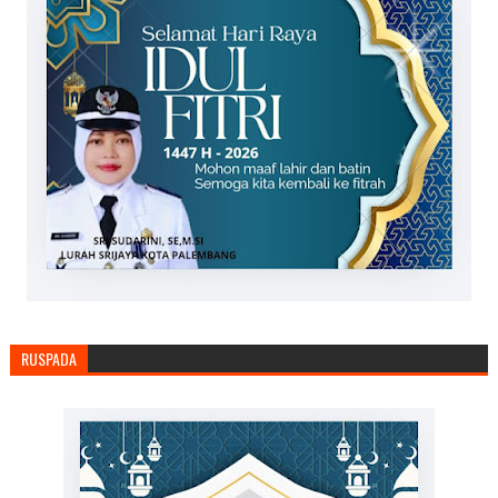
RUSPADA