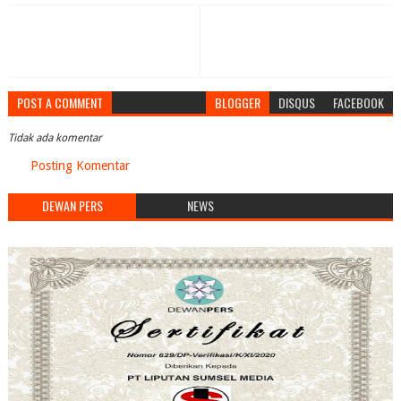
POST A COMMENT
BLOGGER
DISQUS
FACEBOOK
Tidak ada komentar
Posting Komentar
DEWAN PERS
NEWS