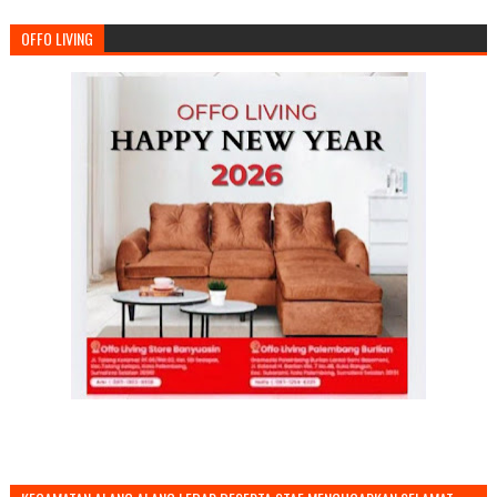
OFFO LIVING