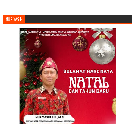
NUR YASIN