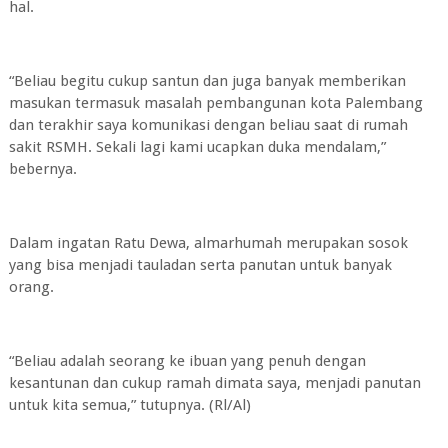
hal.
“Beliau begitu cukup santun dan juga banyak memberikan
masukan termasuk masalah pembangunan kota Palembang
dan terakhir saya komunikasi dengan beliau saat di rumah
sakit RSMH. Sekali lagi kami ucapkan duka mendalam,”
bebernya.
Dalam ingatan Ratu Dewa, almarhumah merupakan sosok
yang bisa menjadi tauladan serta panutan untuk banyak
orang.
“Beliau adalah seorang ke ibuan yang penuh dengan
kesantunan dan cukup ramah dimata saya, menjadi panutan
untuk kita semua,” tutupnya. (Rl/Al)