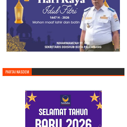
PARTAI NASDEM