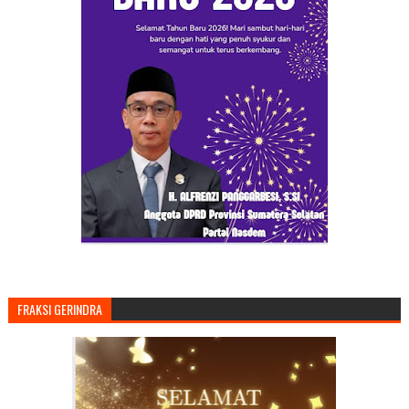
FRAKSI GERINDRA