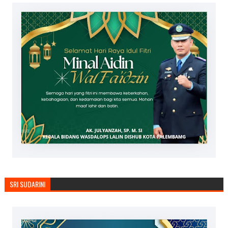
SRI SUDARINI