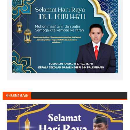
NIHARMAMZAH