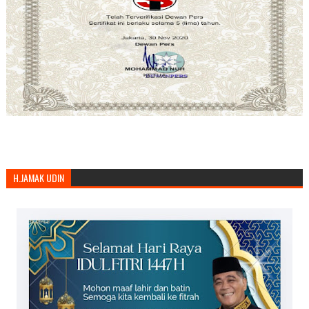
H.JAMAK UDIN