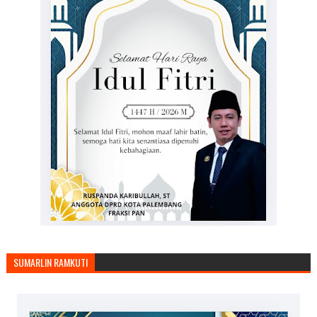
SUMARLIN RAMKUTI