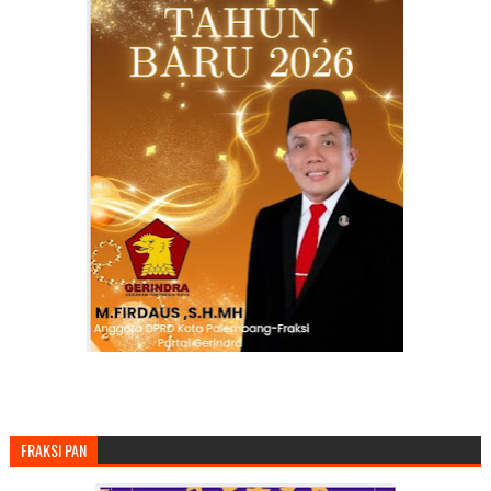
FRAKSI PAN