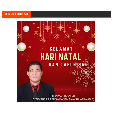
H JAMAK UDIN SH