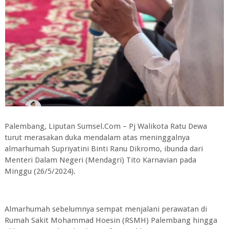
Palembang, Liputan Sumsel.Com – Pj Walikota Ratu Dewa
turut merasakan duka mendalam atas meninggalnya
almarhumah Supriyatini Binti Ranu Dikromo, ibunda dari
Menteri Dalam Negeri (Mendagri) Tito Karnavian pada
Minggu (26/5/2024).
Almarhumah sebelumnya sempat menjalani perawatan di
Rumah Sakit Mohammad Hoesin (RSMH) Palembang hingga