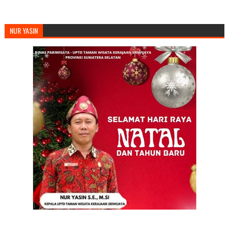
NUR YASIN