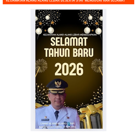
TAHUN BARU 2026