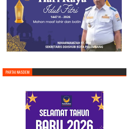
PARTAI NASDEM