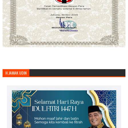
H.JAMAK UDIN