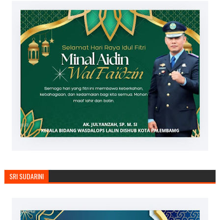
SRI SUDARINI