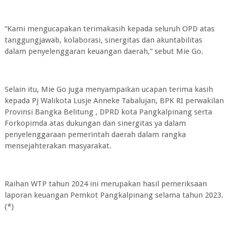
“Kami mengucapakan terimakasih kepada seluruh OPD atas
tanggungjawab, kolaborasi, sinergitas dan akuntabilitas
dalam penyelenggaran keuangan daerah,” sebut Mie Go.
Selain itu, Mie Go juga menyampaikan ucapan terima kasih
kepada Pj Walikota Lusje Anneke Tabalujan, BPK RI perwakilan
Provinsi Bangka Belitung , DPRD kota Pangkalpinang serta
Forkopimda atas dukungan dan sinergitas ya dalam
penyelenggaraan pemerintah daerah dalam rangka
mensejahterakan masyarakat.
Raihan WTP tahun 2024 ini merupakan hasil pemeriksaan
laporan keuangan Pemkot Pangkalpinang selama tahun 2023.
(*)