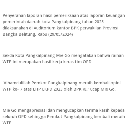
Penyerahan laporan hasil pemeriksaan atas laporan keuangan
pemerintah daerah kota Pangkalpinang tahun 2023
dilaksanakan di Auditorium kantor BPK perwakilan Provinsi
Bangka Belitung, Rabu (29/05/2024)
Sekda Kota Pangkalpinang Mie Go mengatakan bahwa raihan
WTP ini merupakan hasil kerja keras tim OPD
“Alhamdulillah Pemkot Pangkalpinang meraih kembali opini
WTP ke- 7 atas LHP LKPD 2023 oleh BPK RI,” ucap Mie Go.
Mie Go mengapresiasi dan mengucapkan terima kasih kepada
seluruh OPD sehingga Pemkot Pangkalpinang kembali meraih
WTP