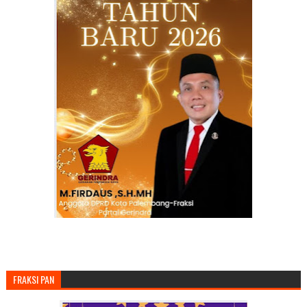
FRAKSI PAN