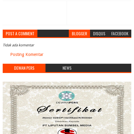
POST A COMMENT
BLOGGER
DISQUS
FACEBOOK
Tidak ada komentar
Posting Komentar
DEWAN PERS
NEWS