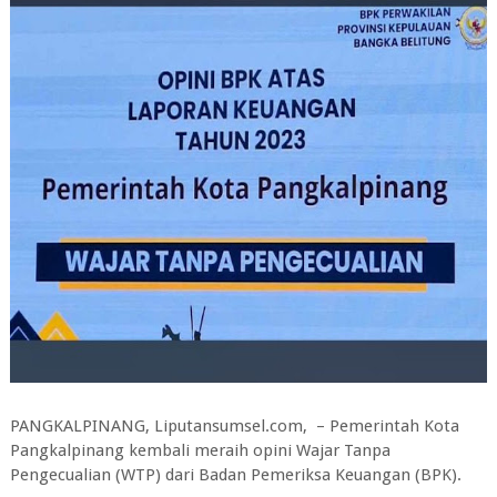
PANGKALPINANG, Liputansumsel.com, – Pemerintah Kota
Pangkalpinang kembali meraih opini Wajar Tanpa
Pengecualian (WTP) dari Badan Pemeriksa Keuangan (BPK).