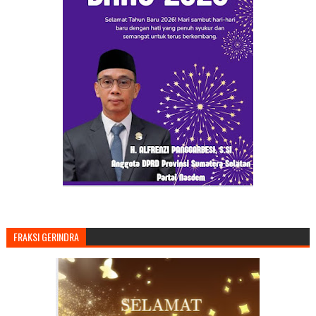
FRAKSI GERINDRA