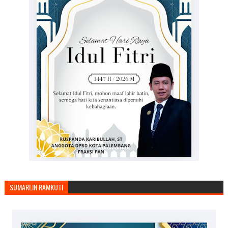
SUMARLIN RAMKUTI