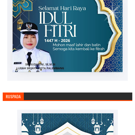
RUSPADA