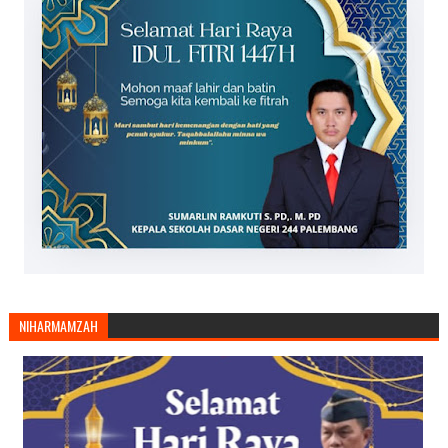
NIHARMAMZAH