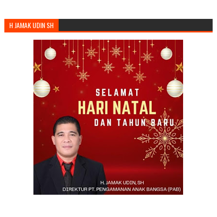
H JAMAK UDIN SH