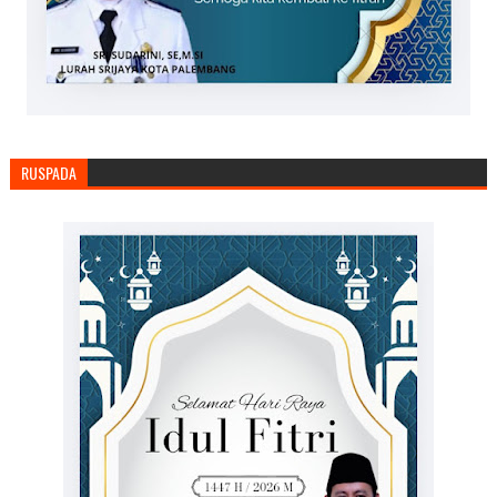
RUSPADA