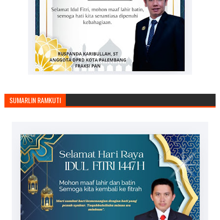
SUMARLIN RAMKUTI