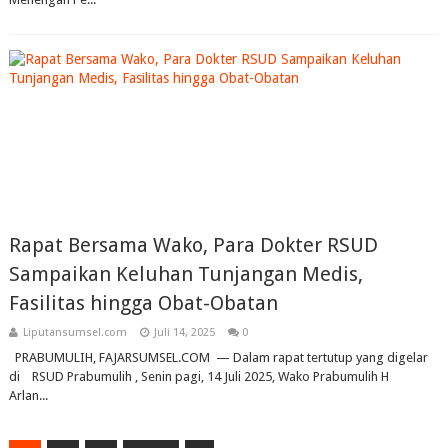
Rapat Bersama Wako, Para Dokter RSUD
Sampaikan Keluhan Tunjangan Medis,
Fasilitas hingga Obat-Obatan
Liputansumsel.com
Juli 14, 2025
0
PRABUMULIH, FAJARSUMSEL.COM — Dalam rapat tertutup yang digelar
di RSUD Prabumulih , Senin pagi, 14 Juli 2025, Wako Prabumulih H
Arlan...