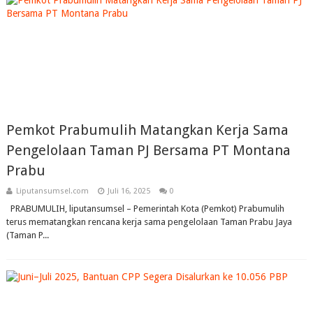
Pemkot Prabumulih Matangkan Kerja Sama
Pengelolaan Taman PJ Bersama PT Montana
Prabu
Liputansumsel.com
Juli 16, 2025
0
PRABUMULIH, liputansumsel – Pemerintah Kota (Pemkot) Prabumulih
terus mematangkan rencana kerja sama pengelolaan Taman Prabu Jaya
(Taman P...