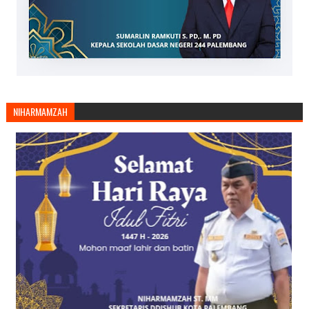
NIHARMAMZAH