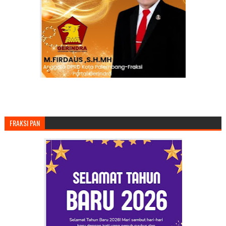
FRAKSI PAN