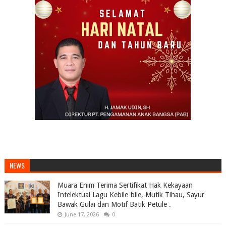
NEWS
Muara Enim Terima Sertifikat Hak Kekayaan
Intelektual Lagu Kebile-bile, Mutik Tihau, Sayur
Bawak Gulai dan Motif Batik Petule .
June 17, 2026
0