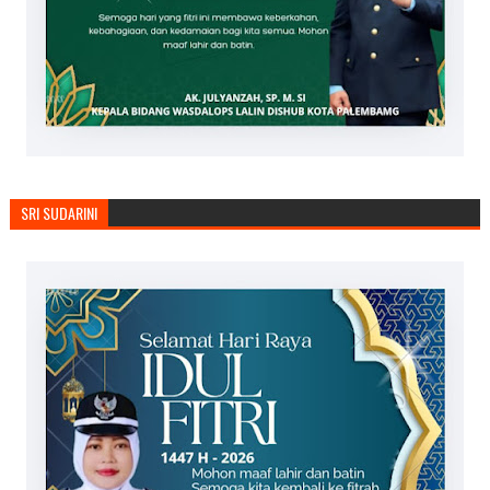
SRI SUDARINI