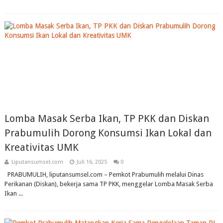
Lomba Masak Serba Ikan, TP PKK dan Diskan
Prabumulih Dorong Konsumsi Ikan Lokal dan
Kreativitas UMK
Liputansumsel.com
Juli 16, 2025
0
PRABUMULIH, liputansumsel.com – Pemkot Prabumulih melalui Dinas
Perikanan (Diskan), bekerja sama TP PKK, menggelar Lomba Masak Serba
Ikan ...