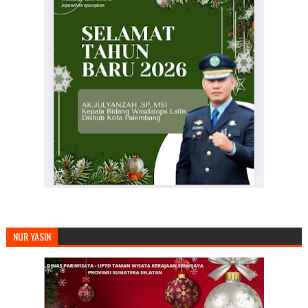
NUR YASIN