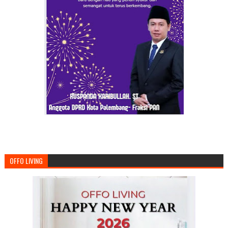
OFFO LIVING