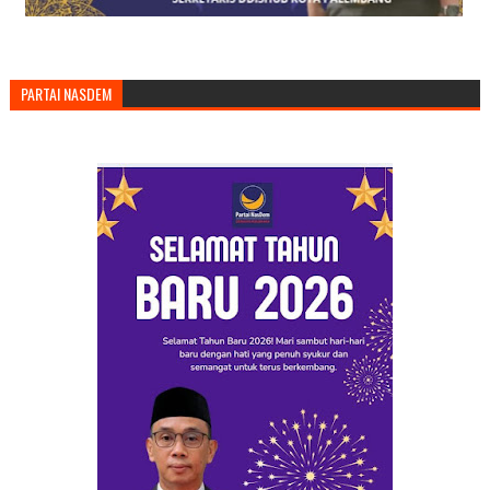
PARTAI NASDEM