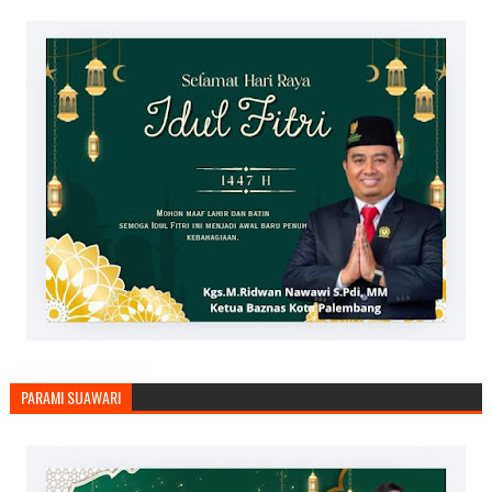
PARAMI SUAWARI