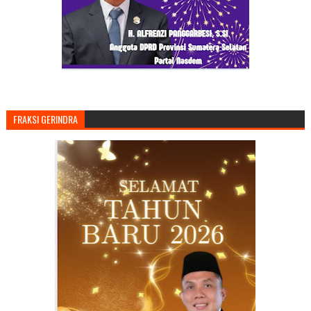
FRAKSI GERINDRA