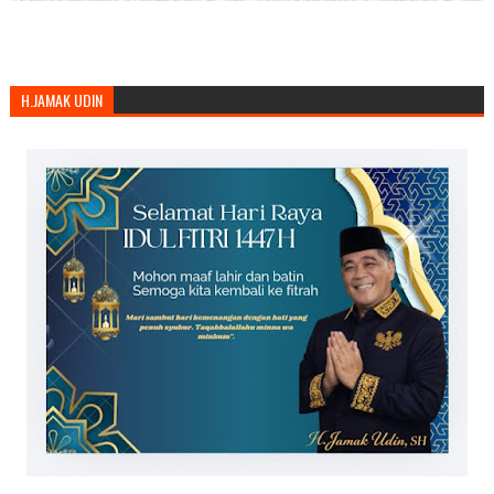
H.JAMAK UDIN