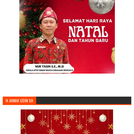
H JAMAK UDIN SH