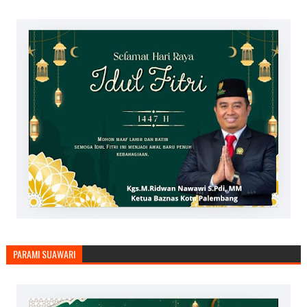
PARAMI SUAWARI