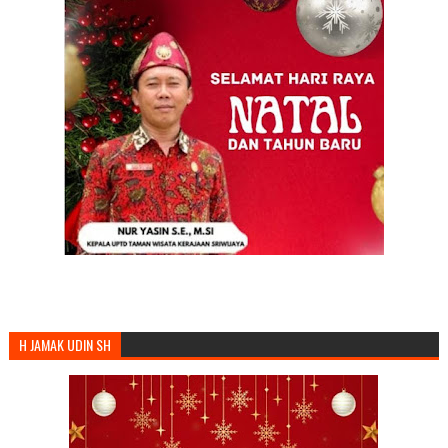
H JAMAK UDIN SH