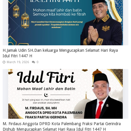
H.Jamak Udin SH.Dan keluarga Mengucapkan Selamat Hari Raya
Idul Fitri 1447 H
March 19, 2026
0
M. Firdaus Anggota DPRD Kota Palembang Fraksi Partai Gerindra
Dishub Mengucapkan Selamat Hari Raya Idul Fitri 1447 H