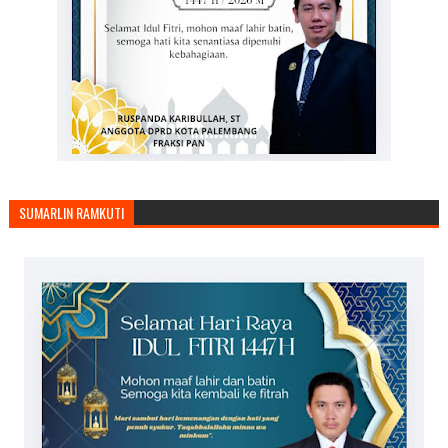
SUMARLIN RAMKUTI