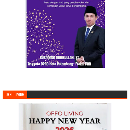
OFFO LIVING