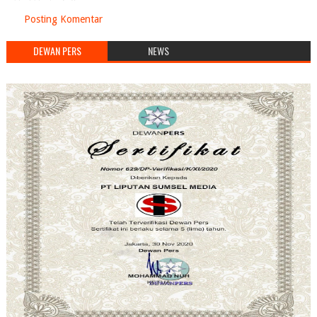
Posting Komentar
DEWAN PERS
NEWS