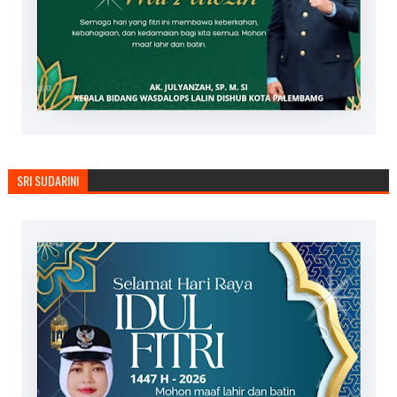
SRI SUDARINI