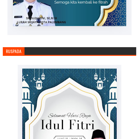
RUSPADA