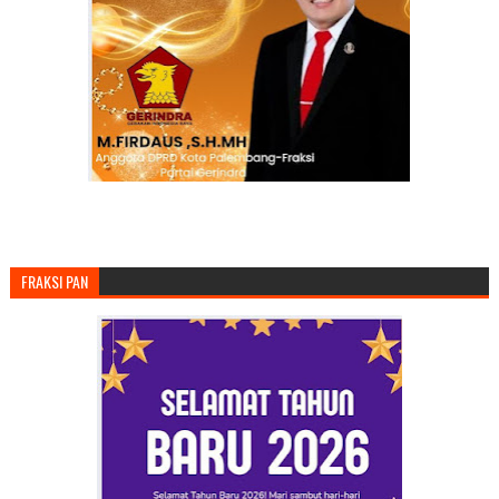
FRAKSI PAN