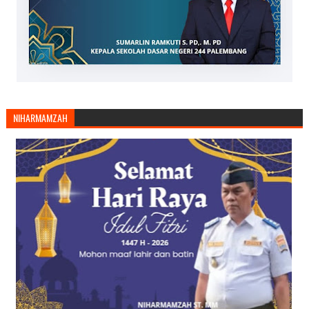
NIHARMAMZAH