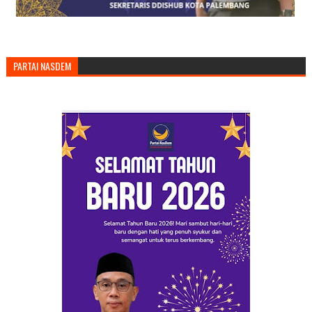
PARTAI NASDEM