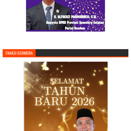
FRAKSI GERINDRA