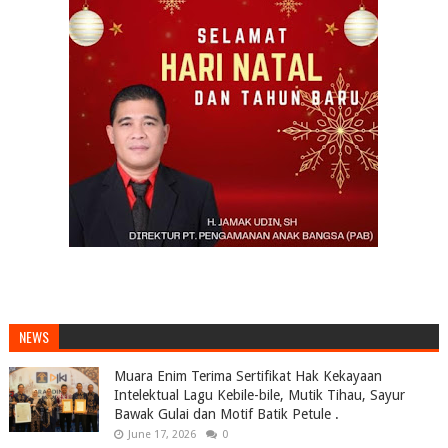
NEWS
Muara Enim Terima Sertifikat Hak Kekayaan
Intelektual Lagu Kebile-bile, Mutik Tihau, Sayur
Bawak Gulai dan Motif Batik Petule .
June 17, 2026
0