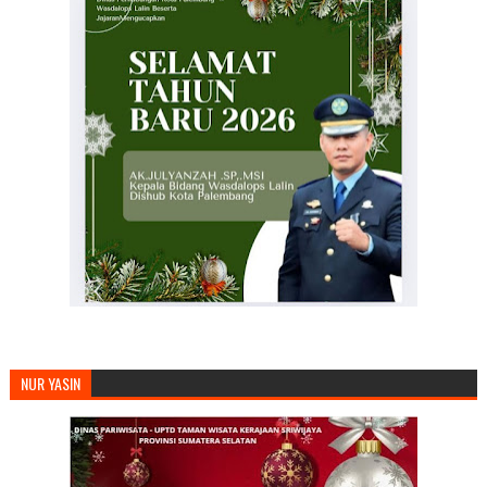
NUR YASIN