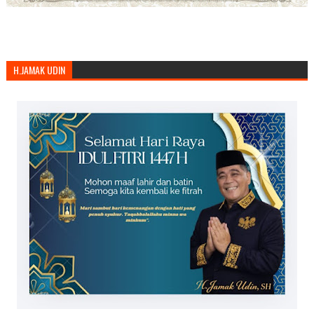
H.JAMAK UDIN