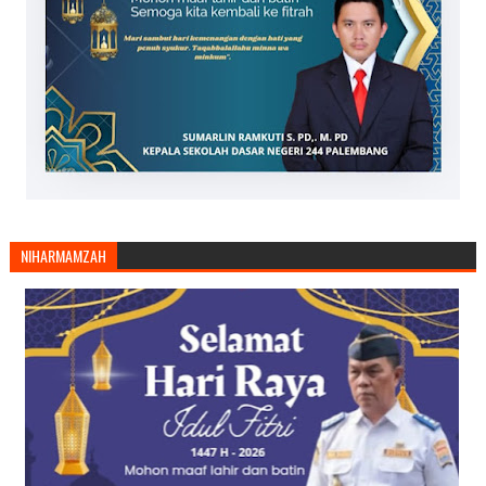
NIHARMAMZAH