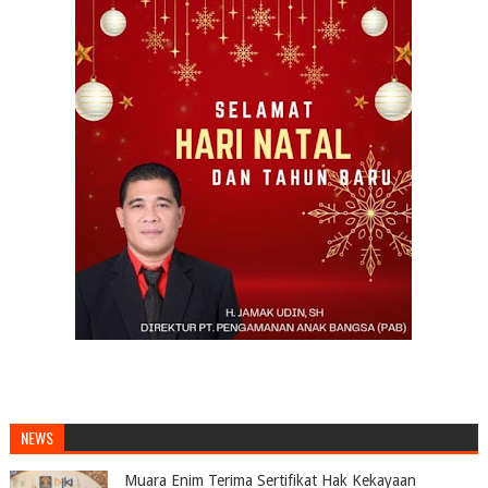
NEWS
Muara Enim Terima Sertifikat Hak Kekayaan