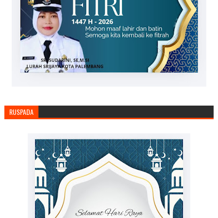
RUSPADA