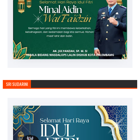
SRI SUDARINI