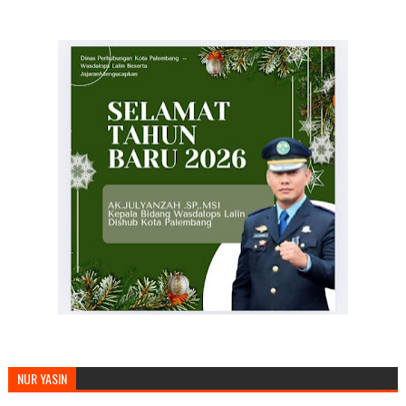
MENGUCAPKAN SELAMAT TAHUN BARU
NUR YASIN