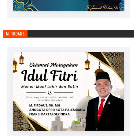
M. FIRDAUS