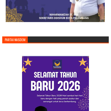
PARTAI NASDEM