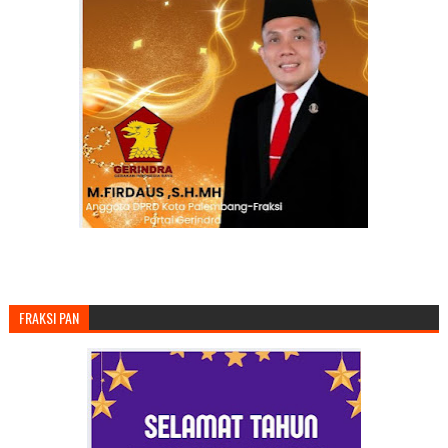
FRAKSI PAN