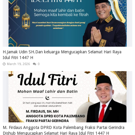
H.Jamak Udin SH.Dan keluarga Mengucapkan Selamat Hari Raya
Idul Fitri 1447 H
March 19, 2026
0
M. Firdaus Anggota DPRD Kota Palembang Fraksi Partai Gerindra
Dishub Mengucapkan Selamat Hari Raya Idul Fitri 1447 H