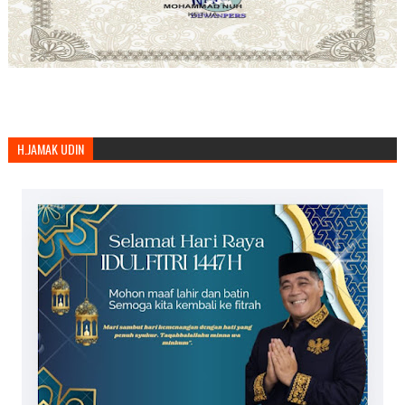
H.JAMAK UDIN