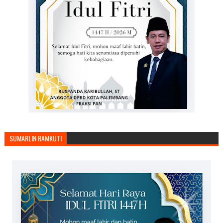
SUMARLIN RAMKUTI