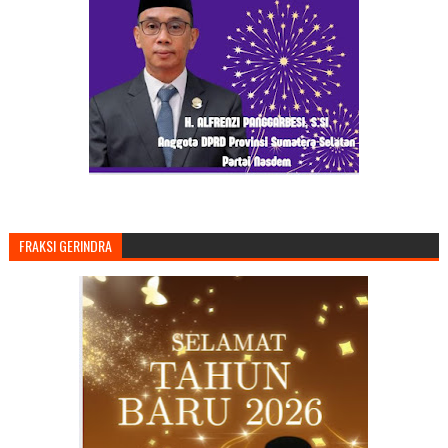
FRAKSI GERINDRA