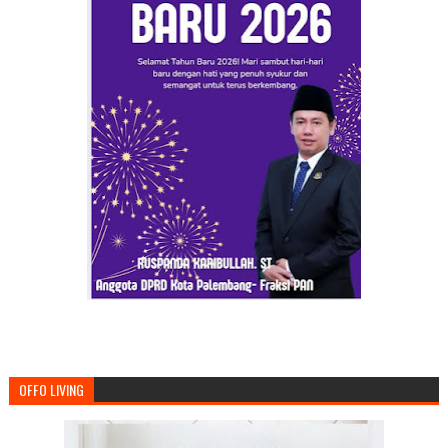
OFFO LIVING