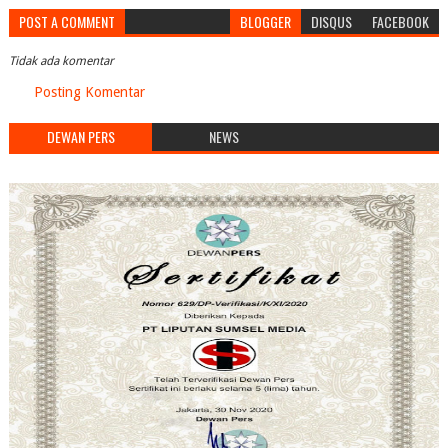
POST A COMMENT
BLOGGER
DISQUS
FACEBOOK
Tidak ada komentar
Posting Komentar
DEWAN PERS
NEWS