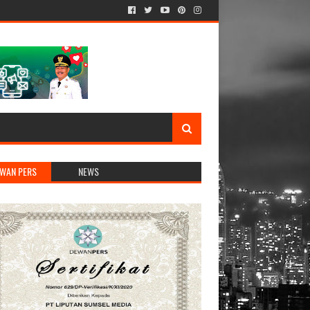
WAN PERS
NEWS