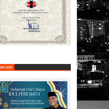
MAK UDIN