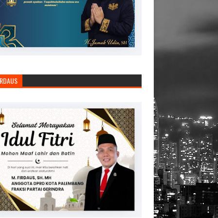
IRDAUS