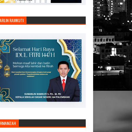
ARLIN RAMKUTI
ARMAMZAH