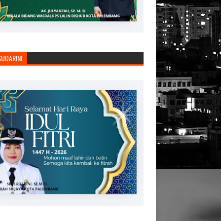
SUDARINI