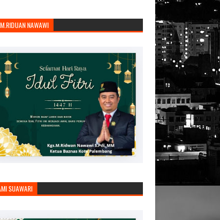
.M.RIDUAN NAWAWI
AMI SUAWARI