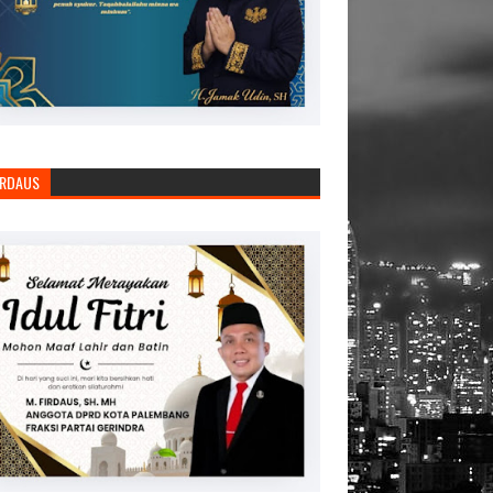
IRDAUS