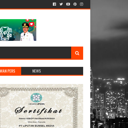
WAN PERS
NEWS