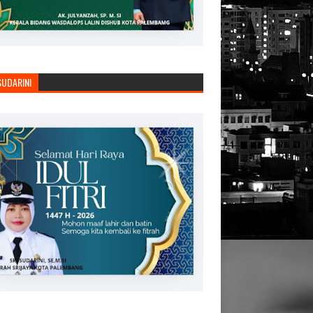
SUDARINI