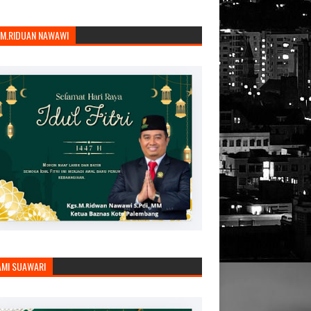
.M.RIDUAN NAWAWI
AMI SUAWARI