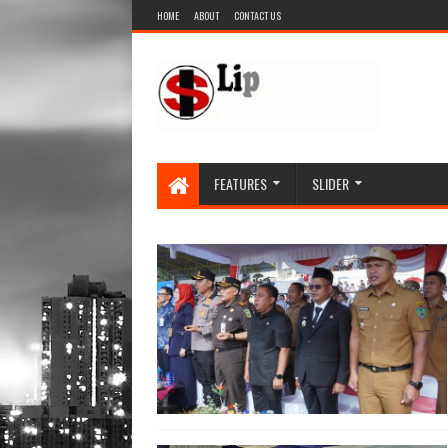
HOME
ABOUT
CONTACT US
FEATURES
SLIDER