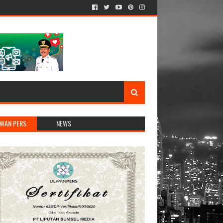
WAN PERS
NEWS