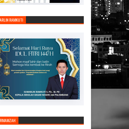
ARLIN RAMKUTI
ARMAMZAH