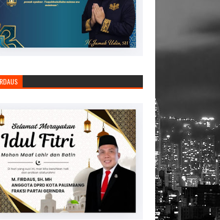
IRDAUS