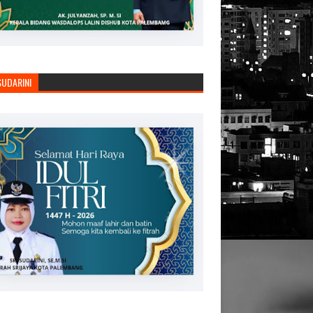
SUDARINI