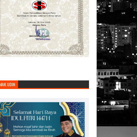
MAK UDIN