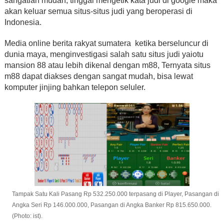
sangatlah mudah, tinggal mengetik kata judi di google maka
akan keluar semua situs-situs judi yang beroperasi di
Indonesia.
Media online berita rakyat sumatera ketika berseluncur di
dunia maya, menginvestigasi salah satu situs judi yaiotu
mansion 88 atau lebih dikenal dengan m88, Ternyata situs
m88 dapat diakses dengan sangat mudah, bisa lewat
komputer jinjing bahkan telepon seluler.
Tampak Satu Kali Pasang Rp 532.250.000 terpasang di Player, Pasangan di
Angka Seri Rp 146.000.000, Pasangan di Angka Banker Rp 815.650.000.
(Photo: ist).