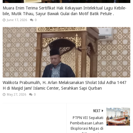
Muara Enim Terima Sertifikat Hak Kekayaan Intelektual Lagu Kebile-
bile, Mutik Tihau, Sayur Bawak Gulai dan Motif Batik Petule .
June 17, 2026
0
Walikota Prabumulih, H. Arlan Melaksanakan Sholat Idul Adha 1447
H di Masjid Jami’ Islamic Center, Serahkan Sapi Qurban
May 27, 2026
0
NEXT
PTPN VII Sepakati
Pembebasan Lahan
Eksplorasi Migas di