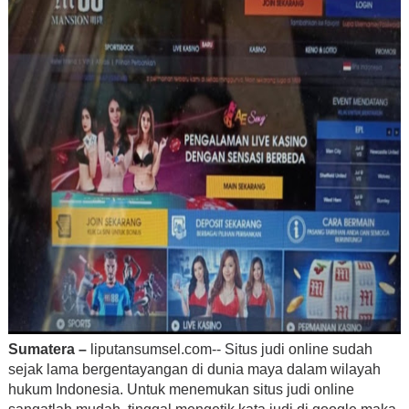
Sumatera –
liputansumsel.com-- Situs judi online sudah
sejak lama bergentayangan di dunia maya dalam wilayah
hukum Indonesia. Untuk menemukan situs judi online