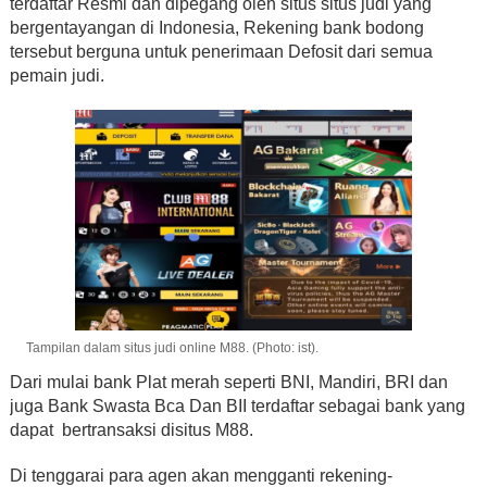
terdaftar Resmi dan dipegang oleh situs situs judi yang
bergentayangan di Indonesia, Rekening bank bodong
tersebut berguna untuk penerimaan Defosit dari semua
pemain judi.
Tampilan dalam situs judi online M88. (Photo: ist).
Dari mulai bank Plat merah seperti BNI, Mandiri, BRI dan
juga Bank Swasta Bca Dan BII terdaftar sebagai bank yang
dapat bertransaksi disitus M88.
Di tenggarai para agen akan mengganti rekening-