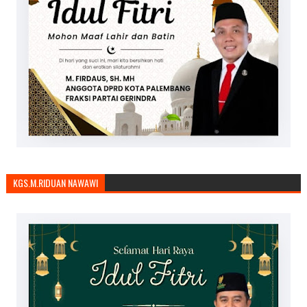
KGS.M.RIDUAN NAWAWI