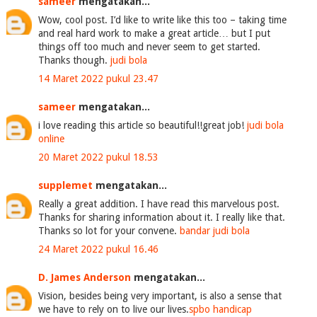
sameer
mengatakan...
Wow, cool post. I’d like to write like this too – taking time
and real hard work to make a great article… but I put
things off too much and never seem to get started.
Thanks though.
judi bola
14 Maret 2022 pukul 23.47
sameer
mengatakan...
i love reading this article so beautiful!!great job!
judi bola
online
20 Maret 2022 pukul 18.53
supplemet
mengatakan...
Really a great addition. I have read this marvelous post.
Thanks for sharing information about it. I really like that.
Thanks so lot for your convene.
bandar judi bola
24 Maret 2022 pukul 16.46
D. James Anderson
mengatakan...
Vision, besides being very important, is also a sense that
we have to rely on to live our lives.
spbo handicap