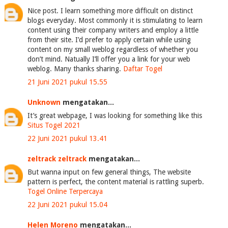
Nice post. I learn something more difficult on distinct
blogs everyday. Most commonly it is stimulating to learn
content using their company writers and employ a little
from their site. I’d prefer to apply certain while using
content on my small weblog regardless of whether you
don’t mind. Natually I’ll offer you a link for your web
weblog. Many thanks sharing.
Daftar Togel
21 Juni 2021 pukul 15.55
Unknown
mengatakan...
It’s great webpage, I was looking for something like this
Situs Togel 2021
22 Juni 2021 pukul 13.41
zeltrack zeltrack
mengatakan...
But wanna input on few general things, The website
pattern is perfect, the content material is rattling superb.
Togel Online Terpercaya
22 Juni 2021 pukul 15.04
Helen Moreno
mengatakan...