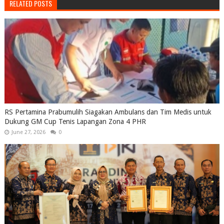
RELATED POSTS
RS Pertamina Prabumulih Siagakan Ambulans dan Tim Medis untuk
Dukung GM Cup Tenis Lapangan Zona 4 PHR
June 27, 2026
0