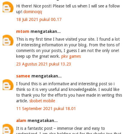
Hi there! Nice post! Please tell us when I will see a follow
up!
dominoqq
18 Juli 2021 pukul 00.17
mtom
mengatakan...
This is my first time I have visited your site. I found a lot
of interesting information in your blog. From the tons of
comments on your posts, I guess I am not the only one!
keep up the great work.
pkv games
23 Agustus 2021 pukul 13.23
samee
mengatakan...
I found this is an informative and interesting post so i
think so it is very useful and knowledgeable. I would like
to thank you for the efforts you have made in writing this
article.
sbobet mobile
11 September 2021 pukul 18.01
alam
mengatakan...
It is a fantastic post – immense clear and easy to
understand. I am also holding out for the sharks too that