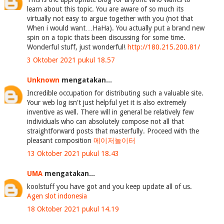
learn about this topic. You are aware of so much its
virtually not easy to argue together with you (not that
When i would want…HaHa). You actually put a brand new
spin on a topic thats been discussing for some time.
Wonderful stuff, just wonderful!
http://180.215.200.81/
3 Oktober 2021 pukul 18.57
Unknown
mengatakan...
Incredible occupation for distributing such a valuable site.
Your web log isn't just helpful yet it is also extremely
inventive as well. There will in general be relatively few
individuals who can absolutely compose not all that
straightforward posts that masterfully. Proceed with the
pleasant composition
메이저놀이터
13 Oktober 2021 pukul 18.43
UMA
mengatakan...
koolstuff you have got and you keep update all of us.
Agen slot indonesia
18 Oktober 2021 pukul 14.19