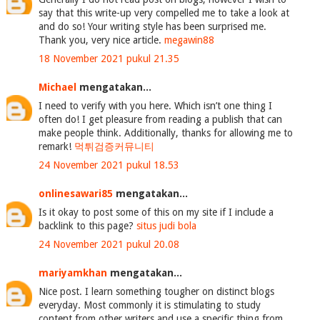
say that this write-up very compelled me to take a look at
and do so! Your writing style has been surprised me.
Thank you, very nice article.
megawin88
18 November 2021 pukul 21.35
Michael
mengatakan...
I need to verify with you here. Which isn’t one thing I
often do! I get pleasure from reading a publish that can
make people think. Additionally, thanks for allowing me to
remark!
먹튀검증커뮤니티
24 November 2021 pukul 18.53
onlinesawari85
mengatakan...
Is it okay to post some of this on my site if I include a
backlink to this page?
situs judi bola
24 November 2021 pukul 20.08
mariyamkhan
mengatakan...
Nice post. I learn something tougher on distinct blogs
everyday. Most commonly it is stimulating to study
content from other writers and use a specific thing from