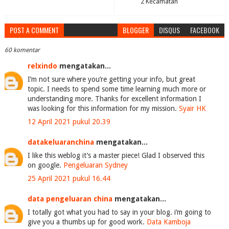
2 Kecamatan
POST A COMMENT
BLOGGER
DISQUS
FACEBOOK
60 komentar
relxindo
mengatakan...
I’m not sure where you’re getting your info, but great
topic. I needs to spend some time learning much more or
understanding more. Thanks for excellent information I
was looking for this information for my mission.
Syair HK
12 April 2021 pukul 20.39
datakeluaranchina
mengatakan...
I like this weblog it’s a master piece! Glad I observed this
on google.
Pengeluaran Sydney
25 April 2021 pukul 16.44
data pengeluaran china
mengatakan...
I totally got what you had to say in your blog. i’m going to
give you a thumbs up for good work.
Data Kamboja