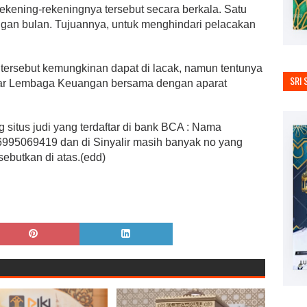
ekening-rekeningnya tersebut secara berkala. Satu
ngan bulan. Tujuannya, untuk menghindari pelacakan
 tersebut kemungkinan dapat di lacak, namun tentunya
SRI 
ar Lembaga Keuangan bersama dengan aparat
 situs judi yang terdaftar di bank BCA : Nama
 6995069419 dan di Sinyalir masih banyak no yang
 sebutkan di atas.(edd)