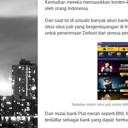
Kemudian mereka memasukkan konten-ko
oleh orang Indonesia.
Dan saat ini di sinyalir banyak akun ba
situs situs judi yang bergentayangan di
untuk penerimaan Defosit dari semua pem
Tampilan dalam situs judi online M88.
Dari mulai bank Plat merah seperti BNI,
terdaftar sebagai bank yang dapat bertra