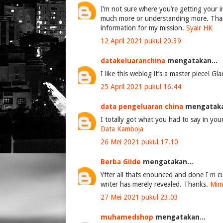
I’m not sure where you’re getting your i
much more or understanding more. Thanks
information for my mission.
Syair HK
12 April 2021 pukul 20.39
datakeluaranchina
mengatakan...
I like this weblog it’s a master piece! G
25 April 2021 pukul 16.44
data pengeluaran china
mengataka
I totally got what you had to say in yo
Data Kamboja
26 Mei 2021 pukul 17.10
Berba Giide
mengatakan...
Yfter all thats enounced and done I m c
writer has merely revealed. Thanks.
Mim
27 Mei 2021 pukul 23.03
muhamedshop
mengatakan...