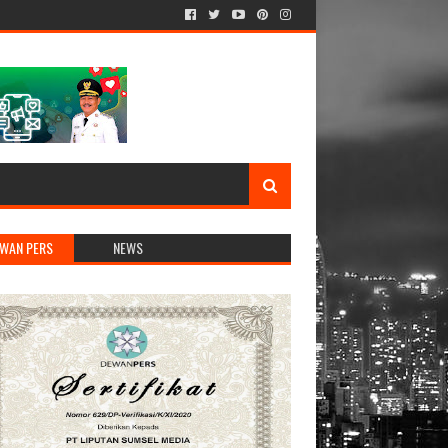
WAN PERS
NEWS