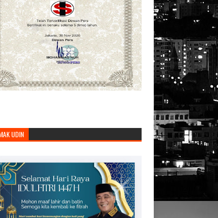
MAK UDIN