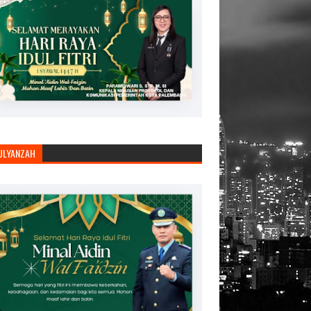
JULYANZAH