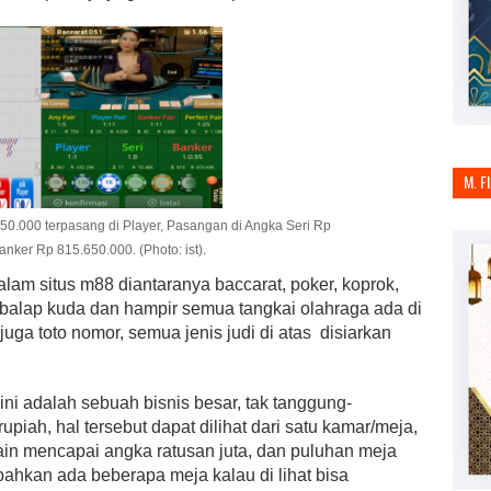
M. F
0.000 terpasang di Player, Pasangan di Angka Seri Rp
nker Rp 815.650.000. (Photo: ist).
alam situs m88 diantaranya baccarat, poker, koprok,
ck, balap kuda dan hampir semua tangkai olahraga ada di
juga toto nomor, semua jenis judi di atas disiarkan
ni adalah sebuah bisnis besar, tak tanggung-
upiah, hal tersebut dapat dilihat dari satu kamar/meja,
ain mencapai angka ratusan juta, dan puluhan meja
bahkan ada beberapa meja kalau di lihat bisa