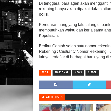
Di tenggarai para agen akan mengganti r
rekening hanya akan dipakai dalam hitu
polisi.
Peredaran uang yang lalu lalang di bank
membutuhkan waktu dan kerja sama ant
Kepolisian.
Berikut Contoh salah satu nomor rekening
Rekening : Cristianty Nomor Rekening :
lainya terdaftar di berbagai bank yang di
TAGS:
NASIONAL
NEWS
SLIDER
RELATED POSTS