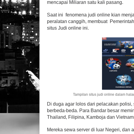
mencapai Miliaran satu kali pasang.
Saat ini fenomena judi online kian me
peralatan canggih, membuat Pemerintah
situs Judi online ini.
Tampilan situs judi online dalam hala
Di duga agar lolos dari pelacakan polisi
berbeda-beda. Para Bandar besar memind
Thailand, Filipina, Kamboja dan Vietnam
Mereka sewa server di luar Negeri, dan 