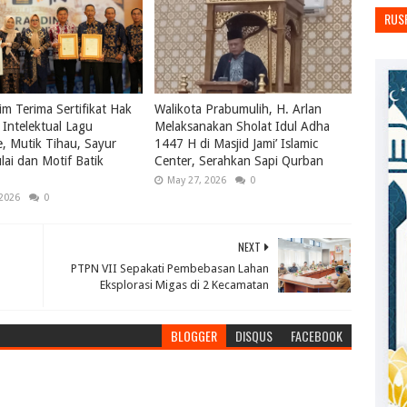
RUS
m Terima Sertifikat Hak
Walikota Prabumulih, H. Arlan
Intelektual Lagu
Melaksanakan Sholat Idul Adha
le, Mutik Tihau, Sayur
1447 H di Masjid Jami’ Islamic
ai dan Motif Batik
Center, Serahkan Sapi Qurban
May 27, 2026
0
 2026
0
NEXT
PTPN VII Sepakati Pembebasan Lahan
Eksplorasi Migas di 2 Kecamatan
BLOGGER
DISQUS
FACEBOOK