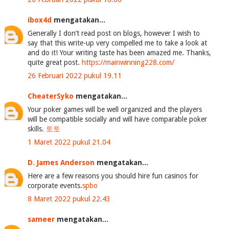
ibox4d
mengatakan...
Generally I don’t read post on blogs, however I wish to
say that this write-up very compelled me to take a look at
and do it! Your writing taste has been amazed me. Thanks,
quite great post.
https://mainwinning228.com/
26 Februari 2022 pukul 19.11
CheaterSyko
mengatakan...
Your poker games will be well organized and the players
will be compatible socially and will have comparable poker
skills.
토토
1 Maret 2022 pukul 21.04
D. James Anderson
mengatakan...
Here are a few reasons you should hire fun casinos for
corporate events.
spbo
8 Maret 2022 pukul 22.43
sameer
mengatakan...