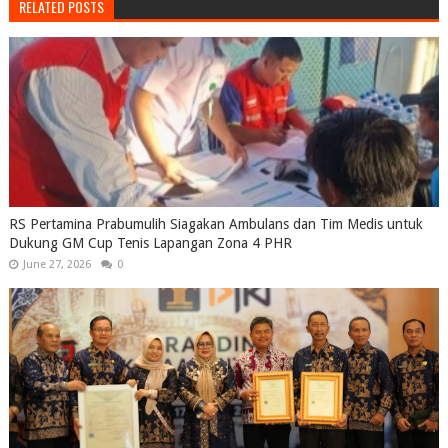
RELATED POSTS
RS Pertamina Prabumulih Siagakan Ambulans dan Tim Medis untuk
Dukung GM Cup Tenis Lapangan Zona 4 PHR
June 27, 2026
0