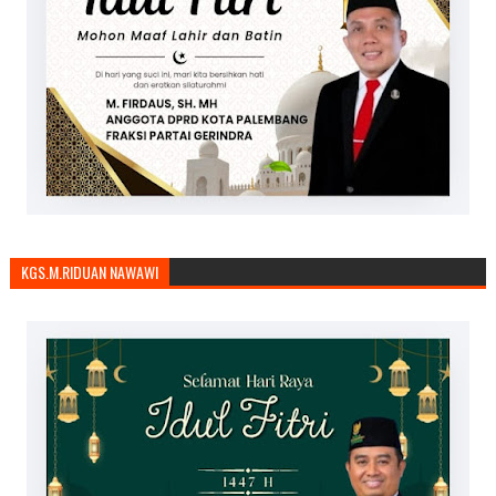
KGS.M.RIDUAN NAWAWI