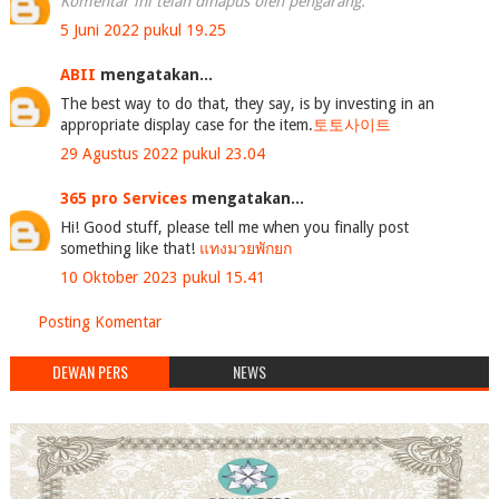
Komentar ini telah dihapus oleh pengarang.
5 Juni 2022 pukul 19.25
ABII
mengatakan...
The best way to do that, they say, is by investing in an
appropriate display case for the item.
토토사이트
29 Agustus 2022 pukul 23.04
365 pro Services
mengatakan...
Hi! Good stuff, please tell me when you finally post
something like that!
แทงมวยพักยก
10 Oktober 2023 pukul 15.41
Posting Komentar
DEWAN PERS
NEWS