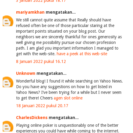
3 Januari 2022 pukul 18.17
mariyamkhan
mengatakan...
We still cannot quite assume that Really should have
refused often be one of those particular staring at the
important points situated on your blog post. Our
neighbors we are sincerely thankful for ones generosity as
well giving me possibility pursue our chosen profession
path. I am glad you important information I managed to
get with the web-site.
have a peek at this web-site
8 Januari 2022 pukul 16.12
Unknown
mengatakan...
Wonderful blog! I found it while searching on Yahoo News.
Do you have any suggestions on how to get listed in
Yahoo News? I’ve been trying for a while but I never seem
to get there! Cheers
agen slot online
18 Januari 2022 pukul 20.17
CharlesDickens
mengatakan...
Playing online poker is unquestionably one of the better
experiences you could have while coming to the internet.