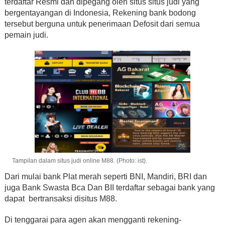
terdaftar Resmi dan dipegang oleh situs situs judi yang
bergentayangan di Indonesia, Rekening bank bodong
tersebut berguna untuk penerimaan Defosit dari semua
pemain judi.
Tampilan dalam situs judi online M88. (Photo: ist).
Dari mulai bank Plat merah seperti BNI, Mandiri, BRI dan
juga Bank Swasta Bca Dan BII terdaftar sebagai bank yang
dapat bertransaksi disitus M88.
Di tenggarai para agen akan mengganti rekening-