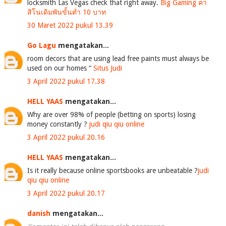
locksmith Las Vegas check that right away.
Big Gaming คา
สิโนเดิมพันขั้นต่ำ 10 บาท
30 Maret 2022 pukul 13.39
Go Lagu
mengatakan...
room decors that are using lead free paints must always be
used on our homes “
Situs Judi
3 April 2022 pukul 17.38
HELL YAAS
mengatakan...
Why are over 98% of people (betting on sports) losing
money constantly ?
judi qiu qiu online
3 April 2022 pukul 20.16
HELL YAAS
mengatakan...
Is it really because online sportsbooks are unbeatable ?
judi
qiu qiu online
3 April 2022 pukul 20.17
danish
mengatakan...