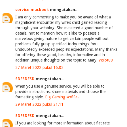
service macbook
mengatakan...
I am only commenting to make you be aware of what a
magnificent encounter my wife’s child gained reading
through your webblog. She mastered a good number of
details, not to mention how it is like to possess a
marvelous giving nature to get certain people without
problems fully grasp specified tricky things. You
undoubtedly exceeded people’s expectations. Many thanks
for offering these good, healthy, informative and in
addition unique thoughts on the topic to Mary.
Wslot88
27 Maret 2022 pukul 16.02
SDFSDFSD
mengatakan...
When you use a genuine service, you will be able to
provide instructions, share materials and choose the
formatting style.
Big Gaming คาสิโน
29 Maret 2022 pukul 21.11
SDFSDFSD
mengatakan...
If you are looking for more information about flat rate