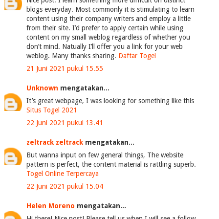
blogs everyday. Most commonly it is stimulating to learn
content using their company writers and employ a little
from their site. I’d prefer to apply certain while using
content on my small weblog regardless of whether you
don’t mind. Natually I’ll offer you a link for your web
weblog. Many thanks sharing.
Daftar Togel
21 Juni 2021 pukul 15.55
Unknown
mengatakan...
It’s great webpage, I was looking for something like this
Situs Togel 2021
22 Juni 2021 pukul 13.41
zeltrack zeltrack
mengatakan...
But wanna input on few general things, The website
pattern is perfect, the content material is rattling superb.
Togel Online Terpercaya
22 Juni 2021 pukul 15.04
Helen Moreno
mengatakan...
Hi there! Nice post! Please tell us when I will see a follow