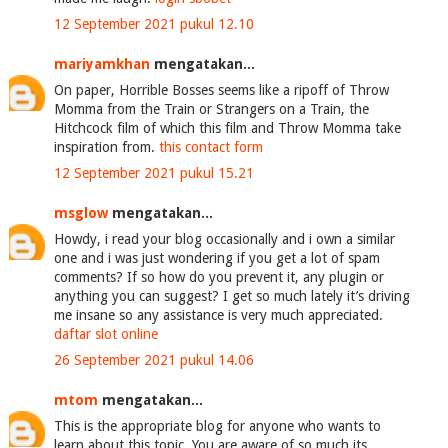
12 September 2021 pukul 12.10
mariyamkhan
mengatakan...
On paper, Horrible Bosses seems like a ripoff of Throw
Momma from the Train or Strangers on a Train, the
Hitchcock film of which this film and Throw Momma take
inspiration from.
this contact form
12 September 2021 pukul 15.21
msglow
mengatakan...
Howdy, i read your blog occasionally and i own a similar
one and i was just wondering if you get a lot of spam
comments? If so how do you prevent it, any plugin or
anything you can suggest? I get so much lately it’s driving
me insane so any assistance is very much appreciated.
daftar slot online
26 September 2021 pukul 14.06
mtom
mengatakan...
This is the appropriate blog for anyone who wants to
learn about this topic. You are aware of so much its