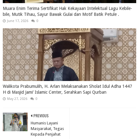
Muara Enim Terima Sertifikat Hak Kekayaan Intelektual Lagu Kebile-
bile, Mutik Tihau, Sayur Bawak Gulai dan Motif Batik Petule .
June 17, 2026
0
Walikota Prabumulih, H. Arlan Melaksanakan Sholat Idul Adha 1447
H di Masjid Jami’ Islamic Center, Serahkan Sapi Qurban
May 27, 2026
0
PREVIOUS
Humanis Layani
Masyarakat, Tegas
Kepada Penjahat