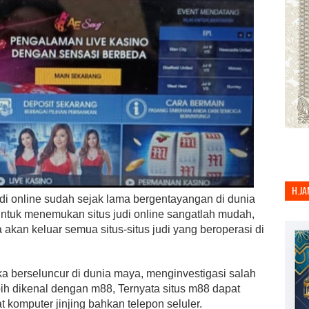
H.JA
udi online sudah sejak lama bergentayangan di dunia
ntuk menemukan situs judi online sangatlah mudah,
 akan keluar semua situs-situs judi yang beroperasi di
ka berseluncur di dunia maya, menginvestigasi salah
ebih dikenal dengan m88, Ternyata situs m88 dapat
 komputer jinjing bahkan telepon seluler.