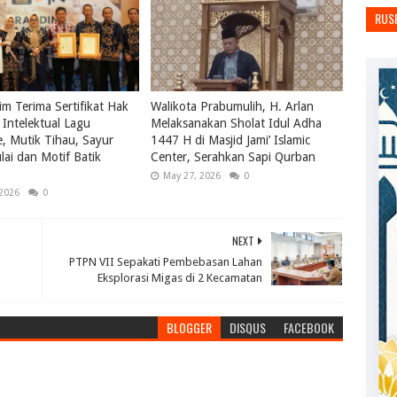
RUS
m Terima Sertifikat Hak
Walikota Prabumulih, H. Arlan
Intelektual Lagu
Melaksanakan Sholat Idul Adha
le, Mutik Tihau, Sayur
1447 H di Masjid Jami’ Islamic
ai dan Motif Batik
Center, Serahkan Sapi Qurban
May 27, 2026
0
 2026
0
NEXT
PTPN VII Sepakati Pembebasan Lahan
Eksplorasi Migas di 2 Kecamatan
BLOGGER
DISQUS
FACEBOOK