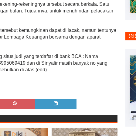
ekening-rekeningnya tersebut secara berkala. Satu
ngan bulan. Tujuannya, untuk menghindari pelacakan
 tersebut kemungkinan dapat di lacak, namun tentunya
SRI 
ar Lembaga Keuangan bersama dengan aparat
 situs judi yang terdaftar di bank BCA : Nama
 6995069419 dan di Sinyalir masih banyak no yang
 sebutkan di atas.(edd)