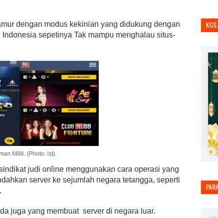
KGS
njamur dengan modus kekinian yang didukung dengan
 Indonesia sepetinya Tak mampu menghalau situs-
man M88. (Photo: ist).
, sindikat judi online menggunakan cara operasi yang
ahkan server ke sejumlah negara tetangga, seperti
PAR
.
ada juga yang membuat server di negara luar.