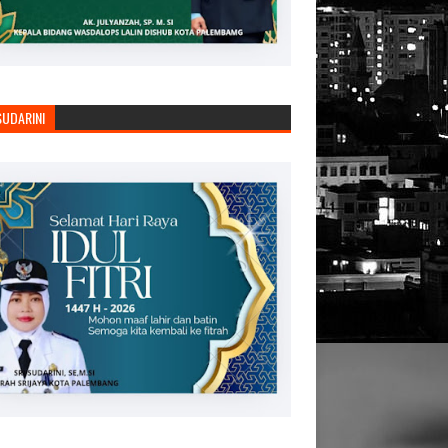
SUDARINI