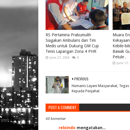
RS Pertamina Prabumulih
Muara Eni
Siagakan Ambulans dan Tim
Kekayaan 
Medis untuk Dukung GM Cup
Kebile-bi
Tenis Lapangan Zona 4 PHR
Bawak Gul
Petule .
June 27, 2026
0
June 17,
PREVIOUS
Humanis Layani Masyarakat, Tegas
Kepada Penjahat
POST A COMMENT
60 komentar
relxindo
mengatakan...