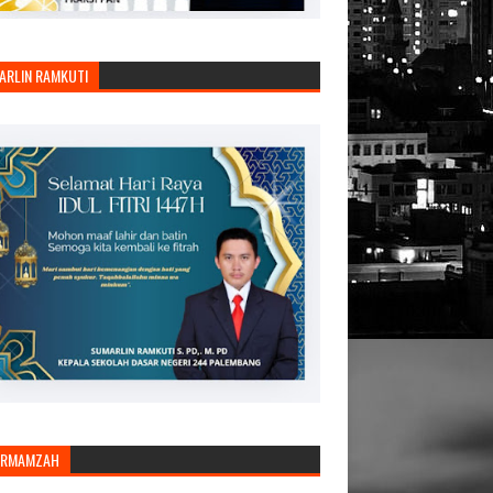
ARLIN RAMKUTI
ARMAMZAH