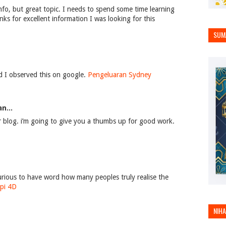
nfo, but great topic. I needs to spend some time learning
 for excellent information I was looking for this
SUM
lad I observed this on google.
Pengeluaran Sydney
n...
ur blog. i’m going to give you a thumbs up for good work.
urious to have word how many peoples truly realise the
pi 4D
NIH