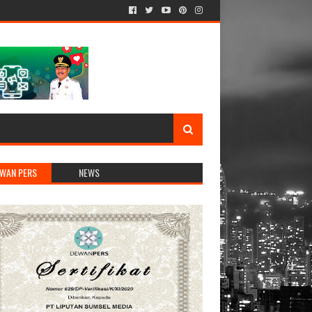
WAN PERS
NEWS