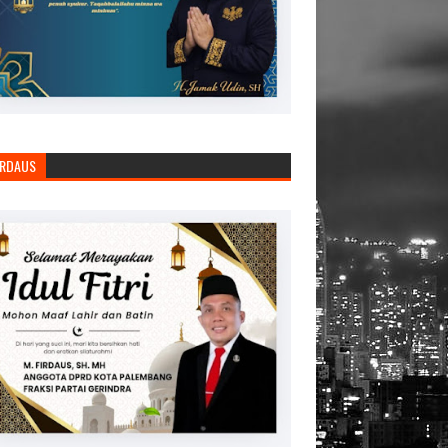
IRDAUS