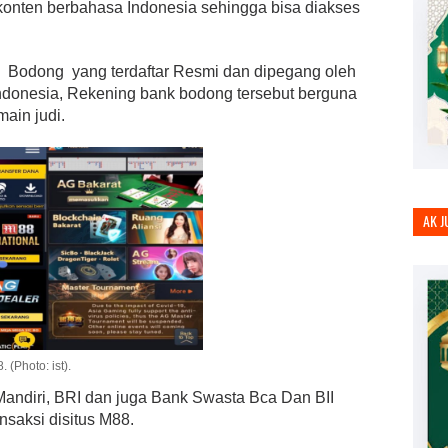
nten berbahasa Indonesia sehingga bisa diakses
nk Bodong yang terdaftar Resmi dan dipegang oleh
 Indonesia, Rekening bank bodong tersebut berguna
ain judi.
AK 
 (Photo: ist).
 Mandiri, BRI dan juga Bank Swasta Bca Dan BII
nsaksi disitus M88.