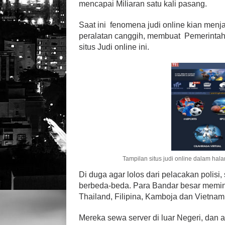
mencapai Miliaran satu kali pasang.
Saat ini fenomena judi online kian me
peralatan canggih, membuat Pemerintah
situs Judi online ini.
Tampilan situs judi online dalam hala
Di duga agar lolos dari pelacakan polisi
berbeda-beda. Para Bandar besar memind
Thailand, Filipina, Kamboja dan Vietnam
Mereka sewa server di luar Negeri, dan 