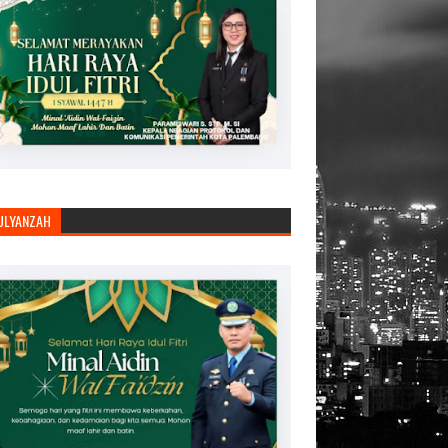
JULYANZAH