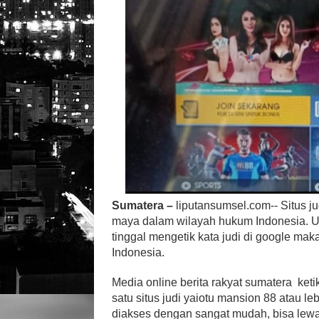
Sumatera –
liputansumsel.com-- Situs j
maya dalam wilayah hukum Indonesia. U
tinggal mengetik kata judi di google maka
Indonesia.
Media online berita rakyat sumatera keti
satu situs judi yaiotu mansion 88 atau l
diakses dengan sangat mudah, bisa lewat