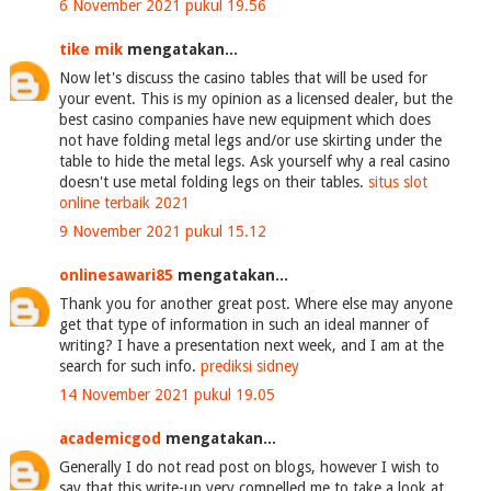
6 November 2021 pukul 19.56
tike mik
mengatakan...
Now let's discuss the casino tables that will be used for
your event. This is my opinion as a licensed dealer, but the
best casino companies have new equipment which does
not have folding metal legs and/or use skirting under the
table to hide the metal legs. Ask yourself why a real casino
doesn't use metal folding legs on their tables.
situs slot
online terbaik 2021
9 November 2021 pukul 15.12
onlinesawari85
mengatakan...
Thank you for another great post. Where else may anyone
get that type of information in such an ideal manner of
writing? I have a presentation next week, and I am at the
search for such info.
prediksi sidney
14 November 2021 pukul 19.05
academicgod
mengatakan...
Generally I do not read post on blogs, however I wish to
say that this write-up very compelled me to take a look at