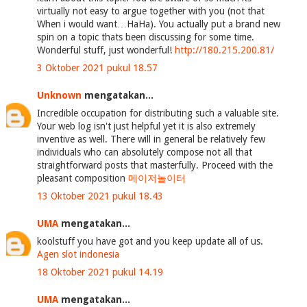
virtually not easy to argue together with you (not that
When i would want…HaHa). You actually put a brand new
spin on a topic thats been discussing for some time.
Wonderful stuff, just wonderful!
http://180.215.200.81/
3 Oktober 2021 pukul 18.57
Unknown
mengatakan...
Incredible occupation for distributing such a valuable site.
Your web log isn't just helpful yet it is also extremely
inventive as well. There will in general be relatively few
individuals who can absolutely compose not all that
straightforward posts that masterfully. Proceed with the
pleasant composition
메이저놀이터
13 Oktober 2021 pukul 18.43
UMA
mengatakan...
koolstuff you have got and you keep update all of us.
Agen slot indonesia
18 Oktober 2021 pukul 14.19
UMA
mengatakan...