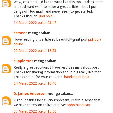
Wow, cool post. I’d like to write like this too – taking time
and real hard work to make a great article… but I put
things off too much and never seem to get started.
Thanks though.
judi bola
14 Maret 2022 pukul 23.47
sameer
mengatakan...
i love reading this article so beautiful!!great job!
judi bola
online
20 Maret 2022 pukul 18.53
supplemet
mengatakan...
Really a great addition. I have read this marvelous post.
Thanks for sharing information about it. I really like that.
Thanks so lot for your convene.
bandar judi bola
24 Maret 2022 pukul 16.46
D. James Anderson
mengatakan...
Vision, besides being very important, is also a sense that
we have to rely on to live our lives.
spbo handicap
27 Maret 2022 pukul 15.50