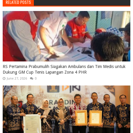
RELATED POSTS
RS Pertamina Prabumulih Siagakan Ambulans dan Tim Medis untuk
Dukung GM Cup Tenis Lapangan Zona 4 PHR
June 27, 2026
0