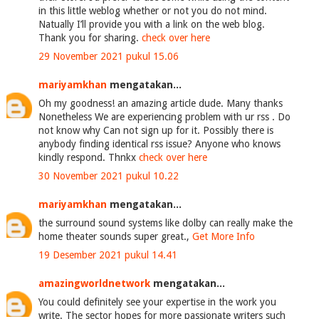
in this little weblog whether or not you do not mind.
Natually I’ll provide you with a link on the web blog.
Thank you for sharing.
check over here
29 November 2021 pukul 15.06
mariyamkhan
mengatakan...
Oh my goodness! an amazing article dude. Many thanks
Nonetheless We are experiencing problem with ur rss . Do
not know why Can not sign up for it. Possibly there is
anybody finding identical rss issue? Anyone who knows
kindly respond. Thnkx
check over here
30 November 2021 pukul 10.22
mariyamkhan
mengatakan...
the surround sound systems like dolby can really make the
home theater sounds super great.,
Get More Info
19 Desember 2021 pukul 14.41
amazingworldnetwork
mengatakan...
You could definitely see your expertise in the work you
write. The sector hopes for more passionate writers such