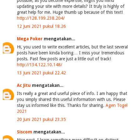
possible, as you become expertise, might you mind
updating your site with more details? It truly is highly of
great help for me. Huge thumb up because of this text!
http://128.199.238.204/
12 Juni 2021 pukul 18.26
Mega Poker
mengatakan...
Hi, you used to write excellent articles, but the last several
posts have been kinda boring… I miss your tremendous
posts. Past few posts are just a little out of track!
http://134.122.10.148/
13 Juni 2021 pukul 22.42
Ac Jitu
mengatakan...
Its really a great and useful piece of info. I am happy that
you simply shared this useful information with us. Please
stay us informed like this. Thanks for sharing.
Agen Togel
2021
20 Juni 2021 pukul 23.35
Siscom
mengatakan...
Nice post. I learn something more difficult on distinct