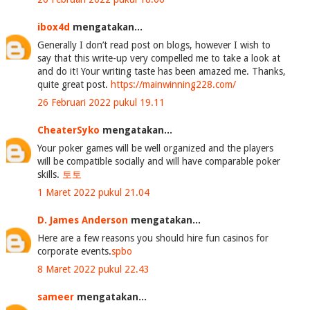
ibox4d
mengatakan...
Generally I don’t read post on blogs, however I wish to
say that this write-up very compelled me to take a look at
and do it! Your writing taste has been amazed me. Thanks,
quite great post.
https://mainwinning228.com/
26 Februari 2022 pukul 19.11
CheaterSyko
mengatakan...
Your poker games will be well organized and the players
will be compatible socially and will have comparable poker
skills.
토토
1 Maret 2022 pukul 21.04
D. James Anderson
mengatakan...
Here are a few reasons you should hire fun casinos for
corporate events.
spbo
8 Maret 2022 pukul 22.43
sameer
mengatakan...