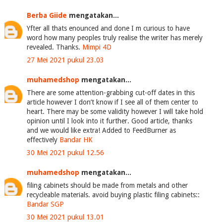
Berba Giide
mengatakan...
Yfter all thats enounced and done I m curious to have
word how many peoples truly realise the writer has merely
revealed. Thanks.
Mimpi 4D
27 Mei 2021 pukul 23.03
muhamedshop
mengatakan...
There are some attention-grabbing cut-off dates in this
article however I don’t know if I see all of them center to
heart. There may be some validity however I will take hold
opinion until I look into it further. Good article, thanks
and we would like extra! Added to FeedBurner as
effectively
Bandar HK
30 Mei 2021 pukul 12.56
muhamedshop
mengatakan...
filing cabinets should be made from metals and other
recycleable materials. avoid buying plastic filing cabinets::
Bandar SGP
30 Mei 2021 pukul 13.01