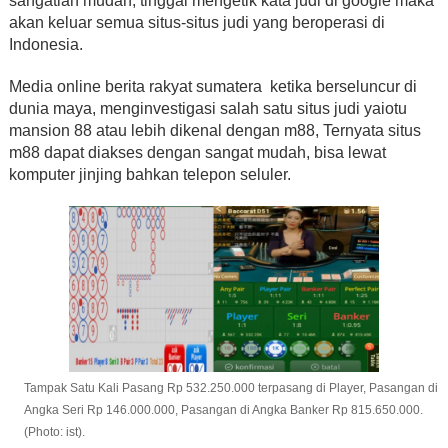
sangatlah mudah, tinggal mengetik kata judi di google maka
akan keluar semua situs-situs judi yang beroperasi di
Indonesia.
Media online berita rakyat sumatera ketika berseluncur di
dunia maya, menginvestigasi salah satu situs judi yaiotu
mansion 88 atau lebih dikenal dengan m88, Ternyata situs
m88 dapat diakses dengan sangat mudah, bisa lewat
komputer jinjing bahkan telepon seluler.
Tampak Satu Kali Pasang Rp 532.250.000 terpasang di Player, Pasangan di
Angka Seri Rp 146.000.000, Pasangan di Angka Banker Rp 815.650.000.
(Photo: ist).