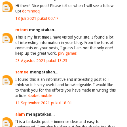
Hi there! Nice post! Please tell us when I will see a follow
up!
dominoqq
18 Juli 2021 pukul 00.17
mtom
mengatakan...
This is my first time I have visited your site. I found a lot
of interesting information in your blog. From the tons of
comments on your posts, I guess I am not the only one!
keep up the great work.
pkv games
23 Agustus 2021 pukul 13.23
samee
mengatakan...
I found this is an informative and interesting post so i
think so it is very useful and knowledgeable. I would like
to thank you for the efforts you have made in writing this
article.
sbobet mobile
11 September 2021 pukul 18.01
alam
mengatakan...
It is a fantastic post – immense clear and easy to
understand. I am also holding out for the sharks too that