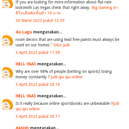
If you are looking for more information about flat rate
locksmith Las Vegas check that right away.
Big Gaming คา
สิโนเดิมพันขั้นต่ำ 10 บาท
30 Maret 2022 pukul 13.39
Go Lagu
mengatakan...
room decors that are using lead free paints must always be
used on our homes “
Situs Judi
3 April 2022 pukul 17.38
HELL YAAS
mengatakan...
Why are over 98% of people (betting on sports) losing
money constantly ?
judi qiu qiu online
3 April 2022 pukul 20.16
HELL YAAS
mengatakan...
Is it really because online sportsbooks are unbeatable ?
judi
qiu qiu online
3 April 2022 pukul 20.17
danish
mengatakan...