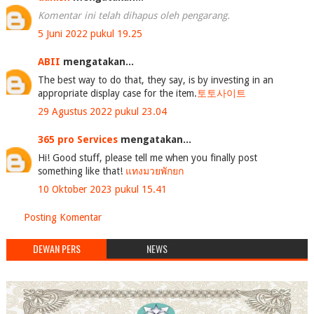
Komentar ini telah dihapus oleh pengarang.
5 Juni 2022 pukul 19.25
ABII
mengatakan...
The best way to do that, they say, is by investing in an
appropriate display case for the item.
토토사이트
29 Agustus 2022 pukul 23.04
365 pro Services
mengatakan...
Hi! Good stuff, please tell me when you finally post
something like that!
แทงมวยพักยก
10 Oktober 2023 pukul 15.41
Posting Komentar
DEWAN PERS
NEWS