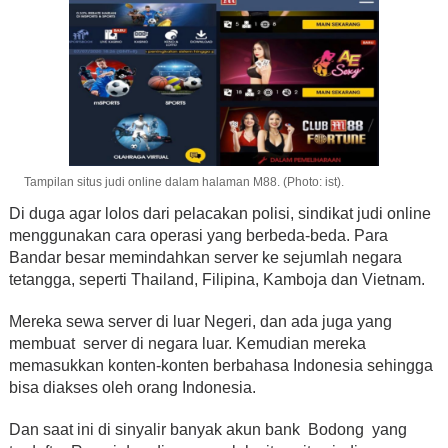
Tampilan situs judi online dalam halaman M88. (Photo: ist).
Di duga agar lolos dari pelacakan polisi, sindikat judi online
menggunakan cara operasi yang berbeda-beda. Para
Bandar besar memindahkan server ke sejumlah negara
tetangga, seperti Thailand, Filipina, Kamboja dan Vietnam.
Mereka sewa server di luar Negeri, dan ada juga yang
membuat server di negara luar. Kemudian mereka
memasukkan konten-konten berbahasa Indonesia sehingga
bisa diakses oleh orang Indonesia.
Dan saat ini di sinyalir banyak akun bank Bodong yang