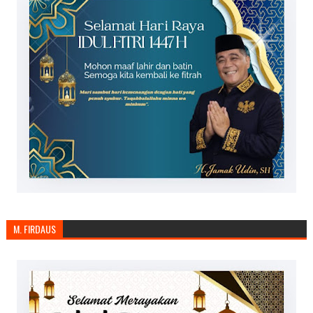
M. FIRDAUS