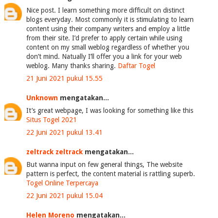
Nice post. I learn something more difficult on distinct
blogs everyday. Most commonly it is stimulating to learn
content using their company writers and employ a little
from their site. I’d prefer to apply certain while using
content on my small weblog regardless of whether you
don’t mind. Natually I’ll offer you a link for your web
weblog. Many thanks sharing.
Daftar Togel
21 Juni 2021 pukul 15.55
Unknown
mengatakan...
It’s great webpage, I was looking for something like this
Situs Togel 2021
22 Juni 2021 pukul 13.41
zeltrack zeltrack
mengatakan...
But wanna input on few general things, The website
pattern is perfect, the content material is rattling superb.
Togel Online Terpercaya
22 Juni 2021 pukul 15.04
Helen Moreno
mengatakan...