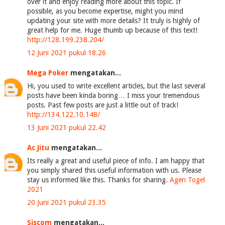
over it and enjoy reading more about this topic. If
possible, as you become expertise, might you mind
updating your site with more details? It truly is highly of
great help for me. Huge thumb up because of this text!
http://128.199.238.204/
12 Juni 2021 pukul 18.26
Mega Poker
mengatakan...
Hi, you used to write excellent articles, but the last several
posts have been kinda boring… I miss your tremendous
posts. Past few posts are just a little out of track!
http://134.122.10.148/
13 Juni 2021 pukul 22.42
Ac Jitu
mengatakan...
Its really a great and useful piece of info. I am happy that
you simply shared this useful information with us. Please
stay us informed like this. Thanks for sharing.
Agen Togel
2021
20 Juni 2021 pukul 23.35
Siscom
mengatakan...