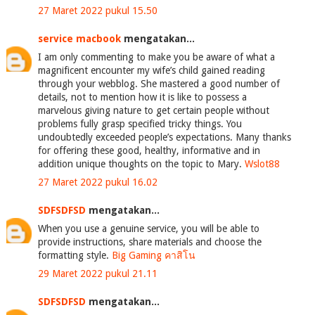
27 Maret 2022 pukul 15.50
service macbook
mengatakan...
I am only commenting to make you be aware of what a
magnificent encounter my wife’s child gained reading
through your webblog. She mastered a good number of
details, not to mention how it is like to possess a
marvelous giving nature to get certain people without
problems fully grasp specified tricky things. You
undoubtedly exceeded people’s expectations. Many thanks
for offering these good, healthy, informative and in
addition unique thoughts on the topic to Mary.
Wslot88
27 Maret 2022 pukul 16.02
SDFSDFSD
mengatakan...
When you use a genuine service, you will be able to
provide instructions, share materials and choose the
formatting style.
Big Gaming คาสิโน
29 Maret 2022 pukul 21.11
SDFSDFSD
mengatakan...