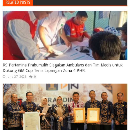
RELATED POSTS
RS Pertamina Prabumulih Siagakan Ambulans dan Tim Medis untuk
Dukung GM Cup Tenis Lapangan Zona 4 PHR
June 27, 2026
0