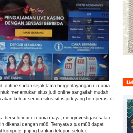
H.JA
udi online sudah sejak lama bergentayangan di dunia
ntuk menemukan situs judi online sangatlah mudah,
 akan keluar semua situs-situs judi yang beroperasi di
ka berseluncur di dunia maya, menginvestigasi salah
ebih dikenal dengan m88, Ternyata situs m88 dapat
 komputer jinjing bahkan telepon seluler.