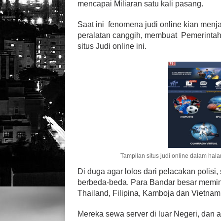
mencapai Miliaran satu kali pasang.
Saat ini fenomena judi online kian me
peralatan canggih, membuat Pemerintah
situs Judi online ini.
Tampilan situs judi online dalam hala
Di duga agar lolos dari pelacakan polisi
berbeda-beda. Para Bandar besar memind
Thailand, Filipina, Kamboja dan Vietnam
Mereka sewa server di luar Negeri, dan 