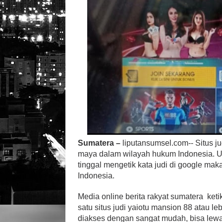
Sumatera –
liputansumsel.com-- Situs j
maya dalam wilayah hukum Indonesia. U
tinggal mengetik kata judi di google maka
Indonesia.
Media online berita rakyat sumatera keti
satu situs judi yaiotu mansion 88 atau l
diakses dengan sangat mudah, bisa lewat