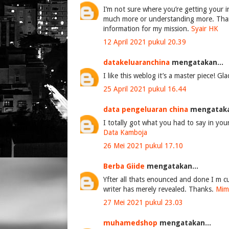
I’m not sure where you’re getting your i
much more or understanding more. Thanks
information for my mission.
Syair HK
12 April 2021 pukul 20.39
datakeluaranchina
mengatakan...
I like this weblog it’s a master piece! G
25 April 2021 pukul 16.44
data pengeluaran china
mengataka
I totally got what you had to say in yo
Data Kamboja
26 Mei 2021 pukul 17.10
Berba Giide
mengatakan...
Yfter all thats enounced and done I m c
writer has merely revealed. Thanks.
Mim
27 Mei 2021 pukul 23.03
muhamedshop
mengatakan...