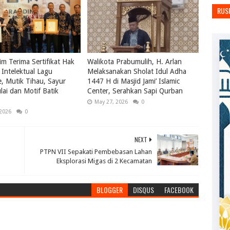
RUS
m Terima Sertifikat Hak
Walikota Prabumulih, H. Arlan
Intelektual Lagu
Melaksanakan Sholat Idul Adha
le, Mutik Tihau, Sayur
1447 H di Masjid Jami’ Islamic
ai dan Motif Batik
Center, Serahkan Sapi Qurban
May 27, 2026
0
 2026
0
NEXT
PTPN VII Sepakati Pembebasan Lahan
Eksplorasi Migas di 2 Kecamatan
BLOGGER
DISQUS
FACEBOOK