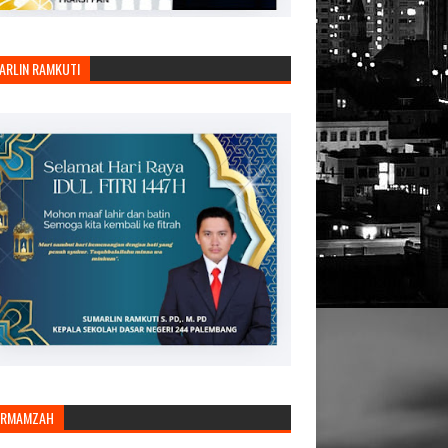
ARLIN RAMKUTI
ARMAMZAH